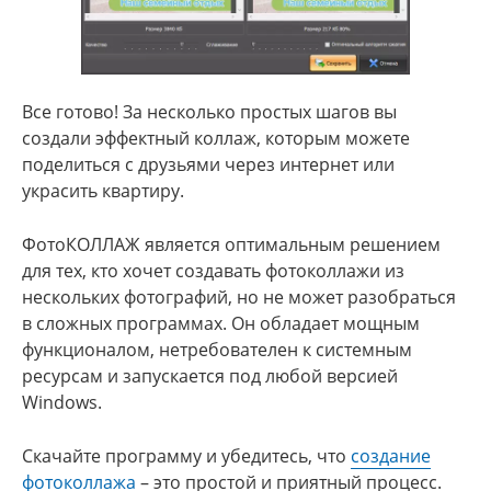
Все готово! За несколько простых шагов вы
создали эффектный коллаж, которым можете
поделиться с друзьями через интернет или
украсить квартиру.
ФотоКОЛЛАЖ является оптимальным решением
для тех, кто хочет создавать фотоколлажи из
нескольких фотографий, но не может разобраться
в сложных программах. Он обладает мощным
функционалом, нетребователен к системным
ресурсам и запускается под любой версией
Windows.
Скачайте программу и убедитесь, что
создание
фотоколлажа
– это простой и приятный процесс.