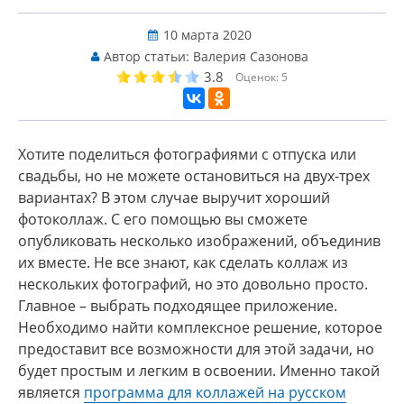
10 марта 2020
Автор статьи:
Валерия Сазонова
3.8
Оценок:
5
Хотите поделиться фотографиями с отпуска или
свадьбы, но не можете остановиться на двух-трех
вариантах? В этом случае выручит хороший
фотоколлаж. С его помощью вы сможете
опубликовать несколько изображений, объединив
их вместе. Не все знают, как сделать коллаж из
нескольких фотографий, но это довольно просто.
Главное – выбрать подходящее приложение.
Необходимо найти комплексное решение, которое
предоставит все возможности для этой задачи, но
будет простым и легким в освоении. Именно такой
является
программа для коллажей на русском