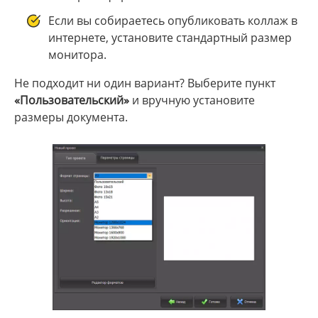
Если вы собираетесь опубликовать коллаж в
интернете, установите стандартный размер
монитора.
Не подходит ни один вариант? Выберите пункт
«Пользовательский»
и вручную установите
размеры документа.