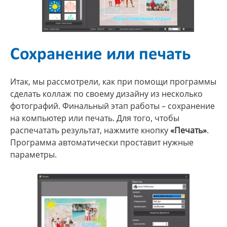
Сохранение или печать
Итак, мы рассмотрели, как при помощи программы
сделать коллаж по своему дизайну из несколько
фотографий. Финальный этап работы – сохранение
на компьютер или печать. Для того, чтобы
распечатать результат, нажмите кнопку
«Печать»
.
Программа автоматически проставит нужные
параметры.