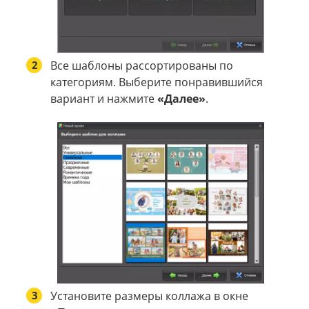
2
Все шаблоны рассортированы по
категориям. Выберите понравившийся
вариант и нажмите
«Далее»
.
3
Установите размеры коллажа в окне