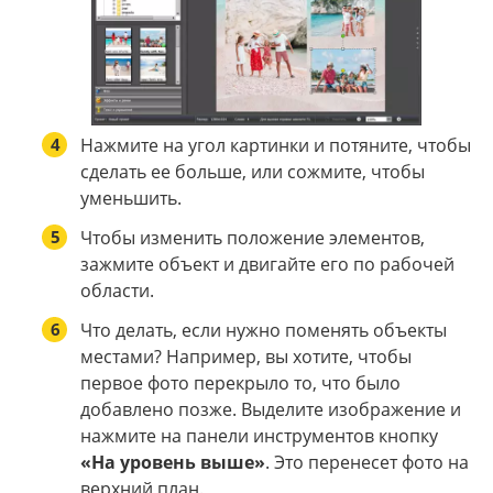
4
Нажмите на угол картинки и потяните, чтобы
сделать ее больше, или сожмите, чтобы
уменьшить.
5
Чтобы изменить положение элементов,
зажмите объект и двигайте его по рабочей
области.
6
Что делать, если нужно поменять объекты
местами? Например, вы хотите, чтобы
первое фото перекрыло то, что было
добавлено позже. Выделите изображение и
нажмите на панели инструментов кнопку
«На уровень выше»
. Это перенесет фото на
верхний план.