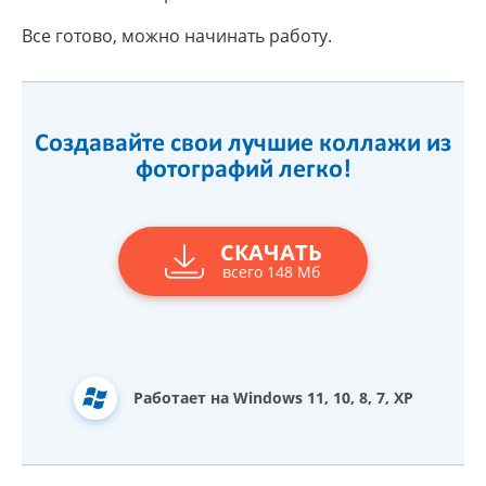
Все готово, можно начинать работу.
Создавайте свои лучшие коллажи из
фотографий легко!
СКАЧАТЬ
всего 148 Мб
Работает на Windows 11, 10, 8, 7, XP