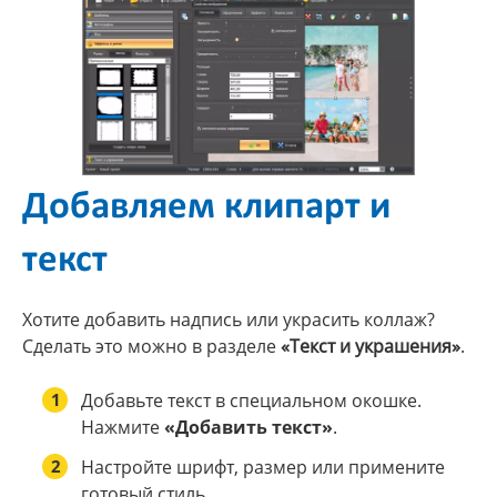
Добавляем клипарт и
текст
Хотите добавить надпись или украсить коллаж?
Сделать это можно в разделе
«Текст и украшения»
.
1
Добавьте текст в специальном окошке.
Нажмите
«Добавить текст»
.
2
Настройте шрифт, размер или примените
готовый стиль.