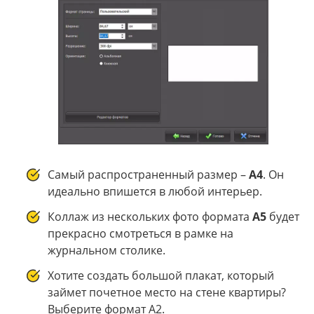
Самый распространенный размер –
А4
. Он
идеально впишется в любой интерьер.
Коллаж из нескольких фото формата
А5
будет
прекрасно смотреться в рамке на
журнальном столике.
Хотите создать большой плакат, который
займет почетное место на стене квартиры?
Выберите формат А2.