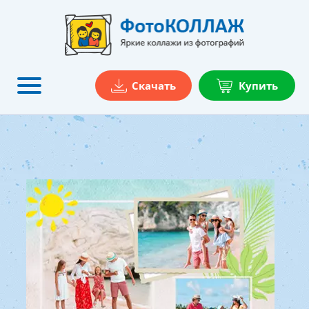
Скачать
Купить