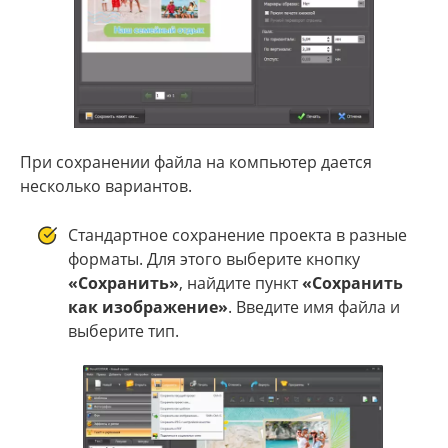
При сохранении файла на компьютер дается
несколько вариантов.
Стандартное сохранение проекта в разные
форматы. Для этого выберите кнопку
«Сохранить»
, найдите пункт
«Сохранить
как изображение»
. Введите имя файла и
выберите тип.