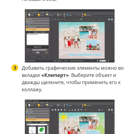
3
Добавить графические элементы можно во
вкладке
«Клипарт»
. Выберите объект и
дважды щелкните, чтобы применить его к
коллажу.