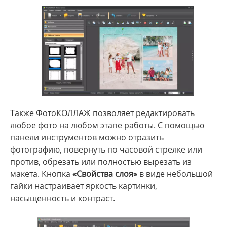
Также ФотоКОЛЛАЖ позволяет редактировать
любое фото на любом этапе работы. С помощью
панели инструментов можно отразить
фотографию, повернуть по часовой стрелке или
против, обрезать или полностью вырезать из
макета. Кнопка
«Свойства слоя»
в виде небольшой
гайки настраивает яркость картинки,
насыщенность и контраст.