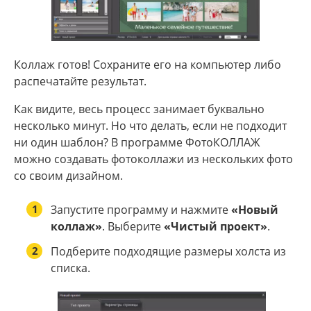
Коллаж готов! Сохраните его на компьютер либо
распечатайте результат.
Как видите, весь процесс занимает буквально
несколько минут. Но что делать, если не подходит
ни один шаблон? В программе ФотоКОЛЛАЖ
можно создавать фотоколлажи из нескольких фото
со своим дизайном.
1
Запустите программу и нажмите
«Новый
коллаж»
. Выберите
«Чистый проект»
.
2
Подберите подходящие размеры холста из
списка.