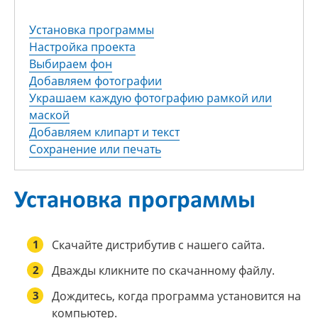
Установка программы
Настройка проекта
Выбираем фон
Добавляем фотографии
Украшаем каждую фотографию рамкой или
маской
Добавляем клипарт и текст
Сохранение или печать
Установка программы
1
Скачайте дистрибутив с нашего сайта.
2
Дважды кликните по скачанному файлу.
3
Дождитесь, когда программа установится на
компьютер.