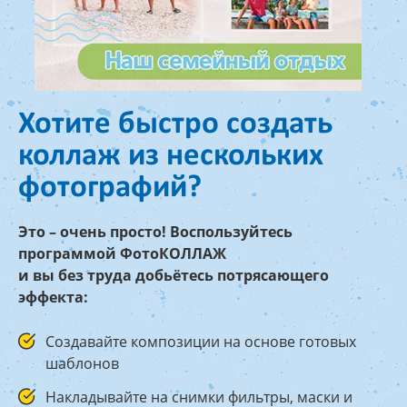
Хотите быстро создать
коллаж из нескольких
фотографий?
Это – очень просто! Воспользуйтесь
программой ФотоКОЛЛАЖ
и вы без труда добьётесь потрясающего
эффекта:
Создавайте композиции на основе готовых
шаблонов
Накладывайте на снимки фильтры, маски и