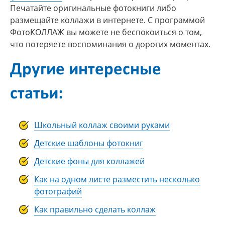
Печатайте оригинальные фотокниги либо
размещайте коллажи в интернете. С программой
ФотоКОЛЛАЖ вы можете не беспокоиться о том,
что потеряете воспоминания о дорогих моментах.
Другие интересные
статьи:
Школьный коллаж своими руками
Детские шаблоны фотокниг
Детские фоны для коллажей
Как на одном листе разместить несколько
фотографий
Как правильно сделать коллаж