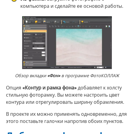
компьютера и сделайте ее основой работы.
Обзор вкладки
«Фон»
в программе ФотоКОЛЛАЖ
Опция
«Контур и рамка фона»
добавляет к холсту
стильную фоторамку. Вы можете настроить цвет
контура или отрегулировать ширину обрамления.
В проекте их можно применять одновременно, для
этого поставьте галочки напротив обоих пунктов.