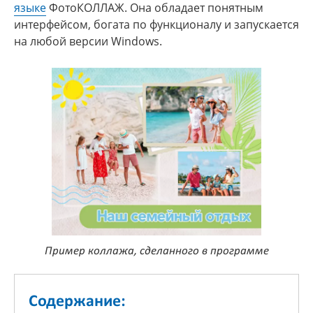
языке
ФотоКОЛЛАЖ. Она обладает понятным
интерфейсом, богата по функционалу и запускается
на любой версии Windows.
Пример коллажа, сделанного в программе
Содержание: