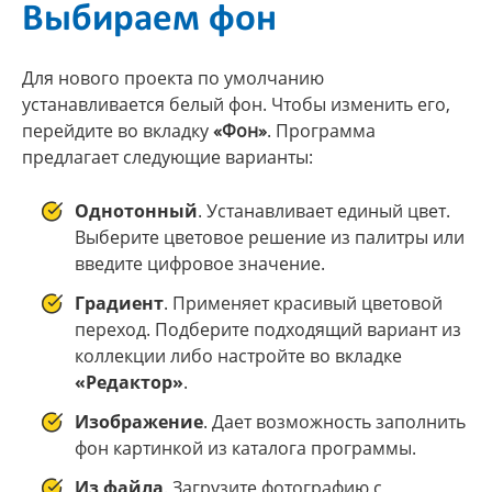
Выбираем фон
Для нового проекта по умолчанию
устанавливается белый фон. Чтобы изменить его,
перейдите во вкладку
«Фон»
. Программа
предлагает следующие варианты:
Однотонный
. Устанавливает единый цвет.
Выберите цветовое решение из палитры или
введите цифровое значение.
Градиент
. Применяет красивый цветовой
переход. Подберите подходящий вариант из
коллекции либо настройте во вкладке
«Редактор»
.
Изображение
. Дает возможность заполнить
фон картинкой из каталога программы.
Из файла
. Загрузите фотографию с