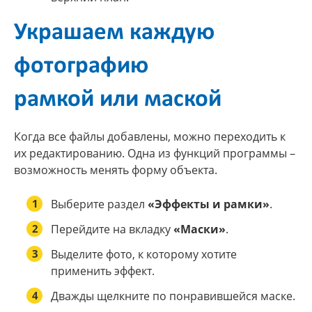
Украшаем каждую
фотографию
рамкой или маской
Когда все файлы добавлены, можно переходить к
их редактированию. Одна из функций программы –
возможность менять форму объекта.
1
Выберите раздел
«Эффекты и рамки»
.
2
Перейдите на вкладку
«Маски»
.
3
Выделите фото, к которому хотите
применить эффект.
4
Дважды щелкните по понравившейся маске.