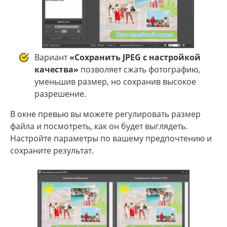
Вариант
«Сохранить JPEG с настройкой
качества»
позволяет сжать фотографию,
уменьшив размер, но сохранив высокое
разрешение.
В окне превью вы можете регулировать размер
файла и посмотреть, как он будет выглядеть.
Настройте параметры по вашему предпочтению и
сохраните результат.