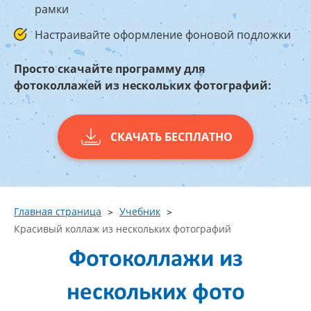
рамки
Настраивайте оформление фоновой подложки
Просто скачайте программу для
фотоколлажей из нескольких фотографий:
СКАЧАТЬ БЕСПЛАТНО
Главная страница
Учебник
Красивый коллаж из нескольких фотографий
Фотоколлажи из
нескольких фото