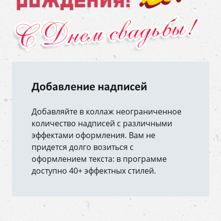
Добавление надписей
Добавляйте в коллаж неограниченное
количество надписей с различными
эффектами оформления. Вам не
придется долго возиться с
оформлением текста: в программе
доступно 40+ эффектных стилей.