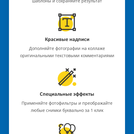
шаблоны и сохраняйте результат
Красивые надписи
Дополняйте фотографии на коллаже
оригинальными текстовыми комментариями
Специальные эффекты
Применяйте фотофильтры и преображайте
любые снимки буквально за 1 клик