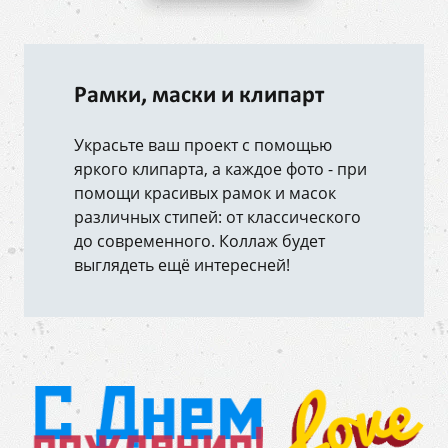
Рамки, маски и клипарт
Украсьте ваш проект с помощью
яркого клипарта, а каждое фото - при
помощи красивых рамок и масок
различных стипей: от классического
до современного. Коллаж будет
выглядеть ещё интересней!