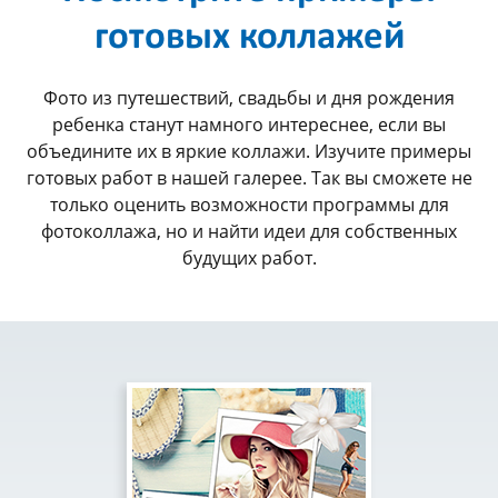
готовых коллажей
Фото из путешествий, свадьбы и дня рождения
ребенка станут намного интереснее, если вы
объедините их в яркие коллажи. Изучите примеры
готовых работ в нашей галерее. Так вы сможете не
только оценить возможности программы для
фотоколлажа, но и найти идеи для собственных
будущих работ.