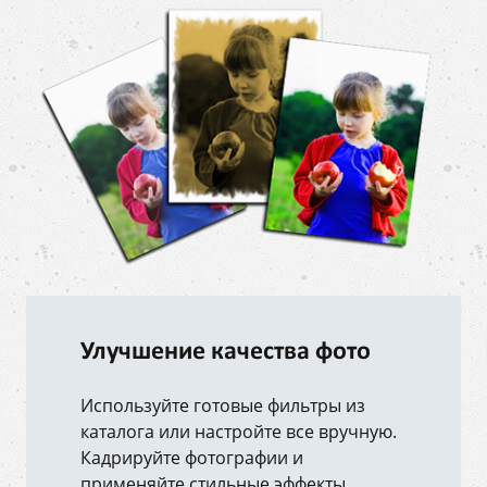
Улучшение качества фото
Используйте готовые фильтры из
каталога или настройте все вручную.
Кадрируйте фотографии и
применяйте стильные эффекты.