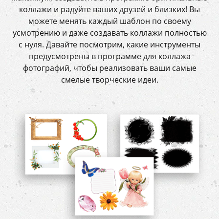
коллажи и радуйте ваших друзей и близких! Вы
можете менять каждый шаблон по своему
усмотрению и даже создавать коллажи полностью
с нуля. Давайте посмотрим, какие инструменты
предусмотрены в программе для коллажа
фотографий, чтобы реализовать ваши самые
смелые творческие идеи.