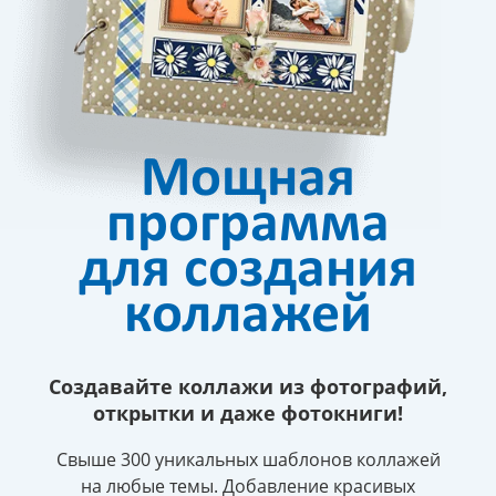
Мощная
программа
для создания
коллажей
Создавайте коллажи из фотографий,
открытки и даже фотокниги!
Свыше 300 уникальных шаблонов коллажей
на любые темы.
Добавление красивых