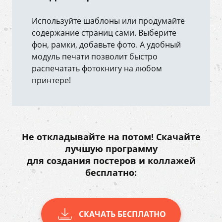
Используйте шаблоны или продумайте
содержание страниц сами. Выберите
фон, рамки, добавьте фото. А удобный
модуль печати позволит быстро
распечатать фотокнигу на любом
принтере!
Не откладывайте на потом! Скачайте
лучшую программу
для создания постеров и коллажей
бесплатно:
СКАЧАТЬ БЕСПЛАТНО