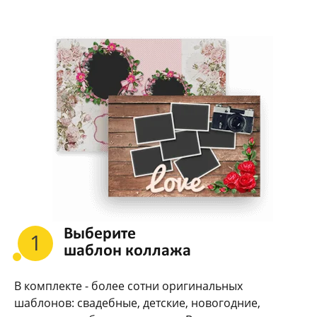
Выберите
1
шаблон коллажа
В комплекте - более сотни оригинальных
шаблонов: свадебные, детские, новогодние,