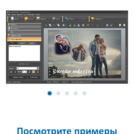
Посмотрите примеры