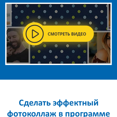
Сделать эффектный
фотоколлаж в программе