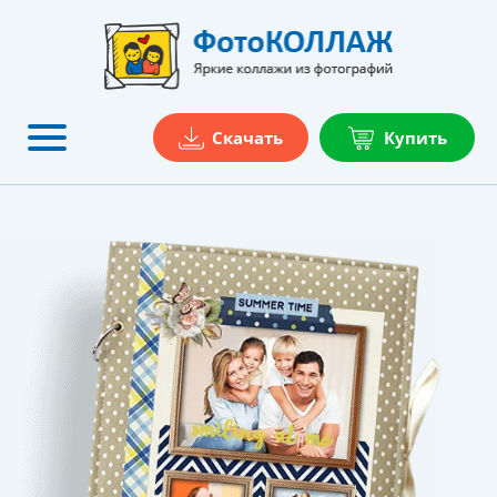
Скачать
Купить