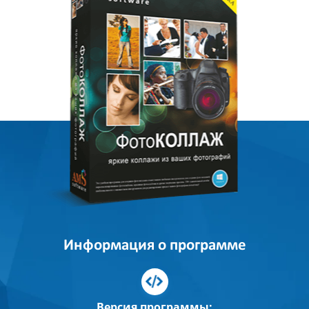
Информация о программе
Версия программы: