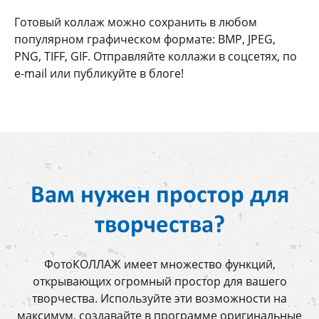
Готовый коллаж можно сохранить в любом
популярном графическом формате: BMP, JPEG,
PNG, TIFF, GIF. Отправляйте коллажи в соцсетях, по
e-mail или публикуйте в блоге!
Вам нужен простор для
творчества?
ФотоКОЛЛАЖ имеет множество функций,
открывающих огромный простор для вашего
творчества. Используйте эти возможности на
максимум, создавайте в программе оригинальные