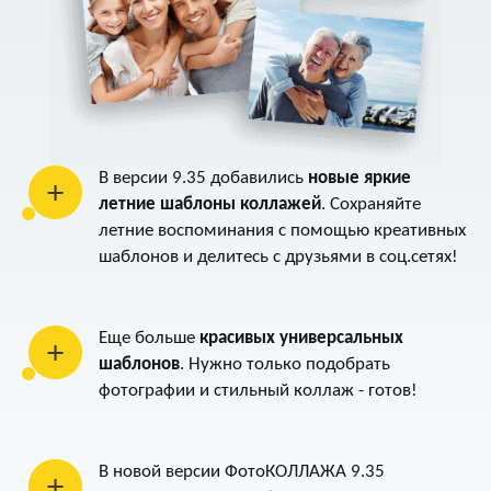
В версии 9.35 добавились
новые яркие
летние шаблоны коллажей
. Сохраняйте
летние воспоминания с помощью креативных
шаблонов и делитесь с друзьями в соц.сетях!
Еще больше
красивых универсальных
шаблонов
. Нужно только подобрать
фотографии и стильный коллаж - готов!
В новой версии ФотоКОЛЛАЖА 9.35