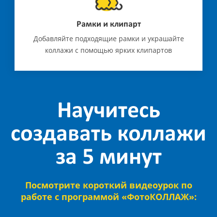
Рамки и клипарт
Добавляйте подходящие рамки и украшайте
коллажи с помощью ярких клипартов
Научитесь
создавать коллажи
за 5 минут
Посмотрите короткий видеоурок по
работе с программой «ФотоКОЛЛАЖ»: