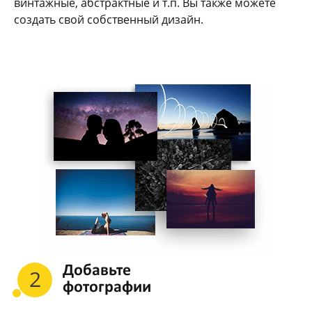
винтажные, абстрактные и т.п. Вы также можете
создать свой собственный дизайн.
Добавьте
2
фотографии