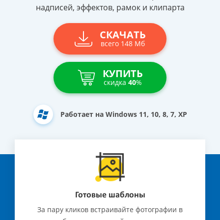
надписей, эффектов, рамок и клипарта
СКАЧАТЬ
всего 148 Мб
КУПИТЬ
скидка
40
%
Работает на Windows 11, 10, 8, 7, XP
Готовые шаблоны
За пару кликов встраивайте фотографии в