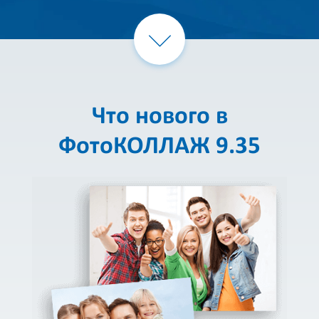
Что нового в
ФотоКОЛЛАЖ 9.35