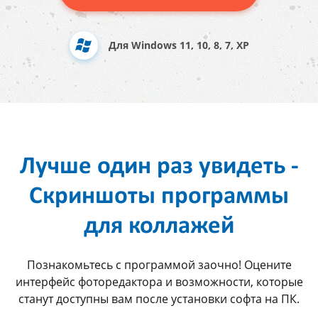
Для Windows 11, 10, 8, 7, XP
Лучше один раз увидеть -
Cкриншоты программы
для коллажей
Познакомьтесь с программой заочно! Оцените
интерфейс фоторедактора и возможности, которые
станут доступны вам после установки софта на ПК.