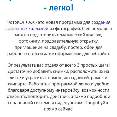
- легко!
ФотоКОЛЛАЖ - это новая программа для
создания
эффектных коллажей
из фотографий. С её помощью
можно подготовить тематический коллаж,
фотокнигу, поздравительную открытку,
приглашение на свадьбу, постер, обои для
рабочего стола и даже оформление для вебсайта.
От результата вас отделяют всего 3 простых шага!
Достаточно добавить снимки, расположить их на
листе и украсить с помощью надписей, рамок и
клипарта. Работать с программой легко и удобно
благодаря доступному интерфейсу, возможности
отменить/повторить действие, а также подробной
справочной системе и видеоурокам. Попробуйте
прямо сейчас!