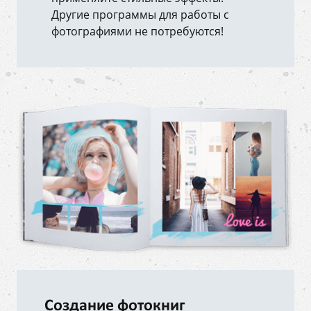
Другие программы для работы с
фотографиями не потребуются!
Создание фотокниг