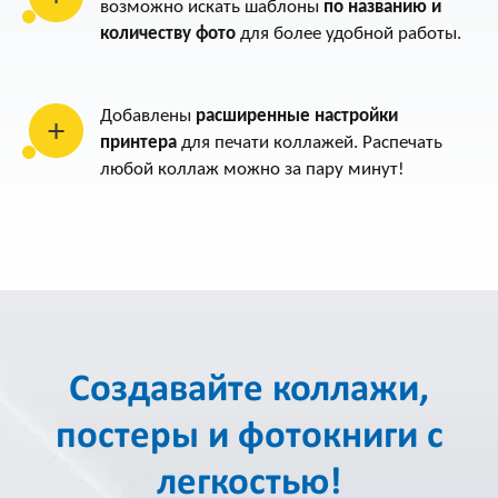
возможно искать шаблоны
по названию и
количеству фото
для более удобной работы.
Добавлены
расширенные настройки
принтера
для печати коллажей. Распечать
любой коллаж можно за пару минут!
Создавайте коллажи,
постеры и фотокниги с
легкостью!