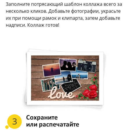
Заполните потрясающий шаблон коллажа всего за
несколько кликов. Добавьте фотографии, украсьте
их при помощи рамок и клипарта, затем добавьте
надписи. Коллаж готов!
Сохраните
3
или распечатайте