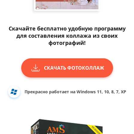
Скачайте бесплатно удобную программу
для составления коллажа из своих
фотографий!
СКАЧАТЬ ФОТОКОЛЛАЖ
Прекрасно работает на Windows 11, 10, 8, 7, XP