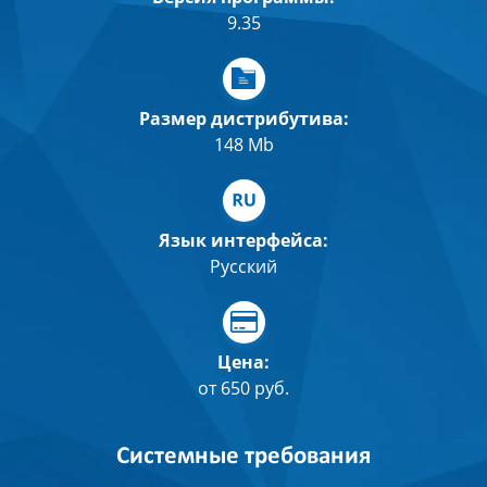
9.35
Размер дистрибутива:
148 Mb
Язык интерфейса:
Русский
Цена:
от 650 руб.
Системные требования