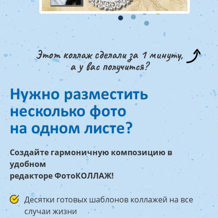
Этот коллаж сделали за 1 минуту,
а у вас получится?
Нужно разместить
несколько фото
на одном листе?
Создайте гармоничную композицию в
удобном
редакторе ФотоКОЛЛАЖ!
Десятки готовых шаблонов коллажей на все
случаи жизни