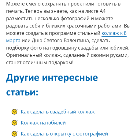
Можете смело сохранять проект или готовить в
печать. Теперь вы знаете, как на листе А4
разместить несколько фотографий и можете
радовать себя и близких красочными работами. Вы
можете создать в программе стильный
коллаж к 8
марта
или Дню Святого Валентина, сделать
подборку фото на годовщину свадьбы или юбилей.
Оригинальный коллаж, сделанный своими руками,
станет отличным подарком!
Другие интересные
статьи:
Как сделать свадебный коллаж
Коллаж на юбилей
Как сделать открытку с фотографией