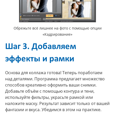
Обрежьте всё лишнее на фото с помощью опции
«Кадрирование»
Шаг 3. Добавляем
эффекты и рамки
Основа для коллажа готова! Теперь поработаем
над деталями. Программа предлагает множество
способов креативно оформить ваши снимки.
Добавьте объём с помощью контура и тени,
используйте фильтры, украсьте рамкой или
наложите маску. Результат зависит только от вашей
фантазии и вкуса. Убедимся в этом на практике.