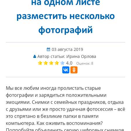
на одном листе
разместить несколько
фотографий
03 августа 2019
Автор статьи:
Ирина Орлова
4.0
Оценок:
8
Мы все любим иногда пролистать старые
фотографии и зарядиться положительными
эмоциями. Снимки с семейных праздников, отдыха
с друзьями или же просто удачная фотосессия – всё
это спрятано в безликие папки в памяти
компьютера. Как оживить воспоминания?
Попробуйте объединить серию цифровых снимков