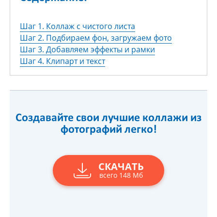
Шаг 1. Коллаж с чистого листа
Шаг 2. Подбираем фон, загружаем фото
Шаг 3. Добавляем эффекты и рамки
Шаг 4. Клипарт и текст
Создавайте свои лучшие коллажи из
фотографий легко!
СКАЧАТЬ
всего 148 Мб