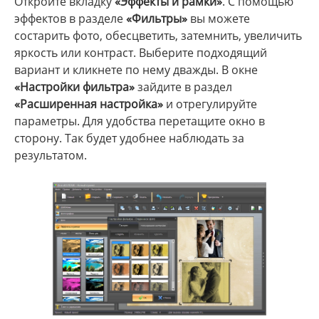
Откройте вкладку
«Эффекты и рамки»
. С помощью
эффектов в разделе
«Фильтры»
вы можете
состарить фото, обесцветить, затемнить, увеличить
яркость или контраст. Выберите подходящий
вариант и кликнете по нему дважды. В окне
«Настройки фильтра»
зайдите в раздел
«Расширенная настройка»
и отрегулируйте
параметры. Для удобства перетащите окно в
сторону. Так будет удобнее наблюдать за
результатом.