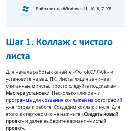
Работает на Windows 11, 10, 8, 7, XP
Шаг 1. Коллаж с чистого
листа
Для начала работы скачайте «ФотоКОЛЛАЖ» и
установите на ваш ПК. Инсталляция занимает
считанные минуты, просто следуйте подсказкам
Мастера установки
. Несколько кликов – и
программа для создания коллажей из фотографий
уже готова к работе. Создадим коллаж с нуля. Для
этого в стартовом окне нажмите
«Создать новый
проект»
и далее выберите вариант
«Чистый
проект»
.