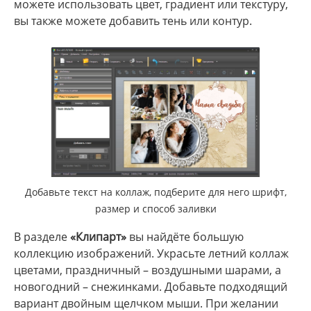
можете использовать цвет, градиент или текстуру,
вы также можете добавить тень или контур.
Добавьте текст на коллаж, подберите для него шрифт,
размер и способ заливки
В разделе
«Клипарт»
вы найдёте большую
коллекцию изображений. Украсьте летний коллаж
цветами, праздничный – воздушными шарами, а
новогодний – снежинками. Добавьте подходящий
вариант двойным щелчком мыши. При желании