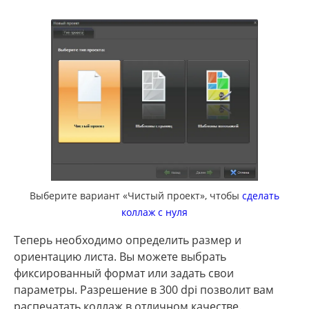
Выберите вариант «Чистый проект», чтобы
сделать
коллаж с нуля
Теперь необходимо определить размер и
ориентацию листа. Вы можете выбрать
фиксированный формат или задать свои
параметры. Разрешение в 300 dpi позволит вам
распечатать коллаж в отличном качестве.