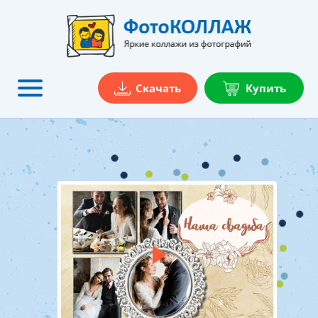
Скачать
Купить