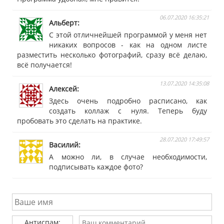
06.07.2020 16:35:21
Альберт
С этой отличнейшей программой у меня нет
никаких вопросов - как на одном листе
разместить несколько фотографий, сразу всё делаю,
всё получается!
13.07.2020 14:35:08
Алексей
Здесь очень подробно расписано, как
создать коллаж с нуля. Теперь буду
пробовать это сделать на практике.
28.07.2020 17:49:57
Василий
А можно ли, в случае необходимости,
подписывать каждое фото?
Антиспам: