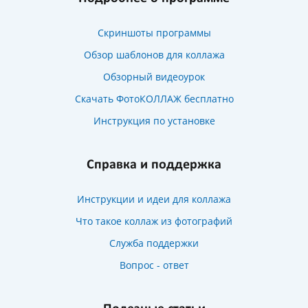
Скриншоты программы
Обзор шаблонов для коллажа
Обзорный видеоурок
Скачать ФотоКОЛЛАЖ бесплатно
Инструкция по установке
Справка и поддержка
Инструкции и идеи для коллажа
Что такое коллаж из фотографий
Служба поддержки
Вопрос - ответ