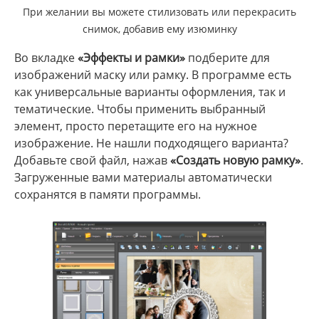
При желании вы можете стилизовать или перекрасить
снимок, добавив ему изюминку
Во вкладке
«Эффекты и рамки»
подберите для
изображений маску или рамку. В программе есть
как универсальные варианты оформления, так и
тематические. Чтобы применить выбранный
элемент, просто перетащите его на нужное
изображение. Не нашли подходящего варианта?
Добавьте свой файл, нажав
«Создать новую рамку»
.
Загруженные вами материалы автоматически
сохранятся в памяти программы.