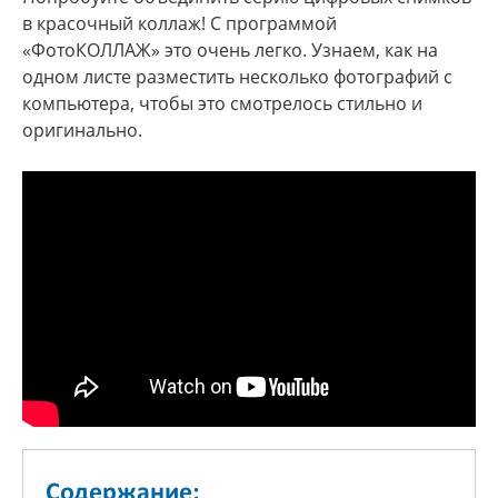
в красочный коллаж! С программой
«ФотоКОЛЛАЖ» это очень легко. Узнаем, как на
одном листе разместить несколько фотографий с
компьютера, чтобы это смотрелось стильно и
оригинально.
Содержание: