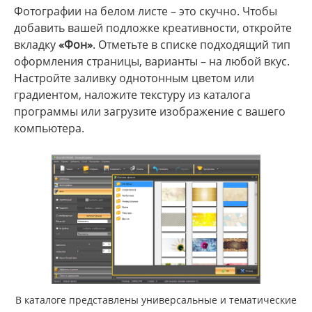
Фотографии на белом листе – это скучно. Чтобы
добавить вашей подложке креативности, откройте
вкладку
«Фон»
. Отметьте в списке подходящий тип
оформления страницы, варианты – на любой вкус.
Настройте заливку однотонным цветом или
градиентом, наложите текстуру из каталога
программы или загрузите изображение с вашего
компьютера.
В каталоге представлены универсальные и тематические