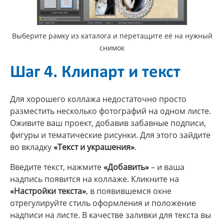
Выберите рамку из каталога и перетащите её на нужный
снимок
Шаг 4. Клипарт и текст
Для хорошего коллажа недостаточно просто
разместить несколько фотографий на одном листе.
Оживите ваш проект, добавив забавные подписи,
фигуры и тематические рисунки. Для этого зайдите
во вкладку
«Текст и украшения»
.
Введите текст, нажмите
«Добавить»
– и ваша
надпись появится на коллаже. Кликните на
«Настройки текста»
, в появившемся окне
отрегулируйте стиль оформления и положение
надписи на листе. В качестве заливки для текста вы