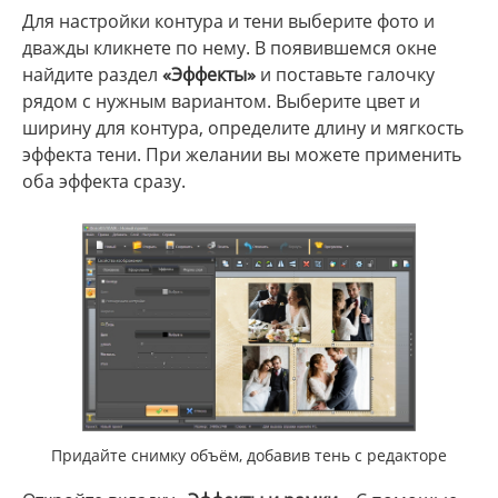
Для настройки контура и тени выберите фото и
дважды кликнете по нему. В появившемся окне
найдите раздел
«Эффекты»
и поставьте галочку
рядом с нужным вариантом. Выберите цвет и
ширину для контура, определите длину и мягкость
эффекта тени. При желании вы можете применить
оба эффекта сразу.
Придайте снимку объём, добавив тень с редакторе