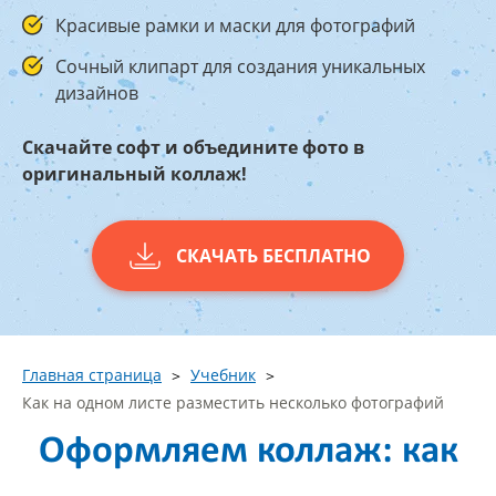
Красивые рамки и маски для фотографий
Сочный клипарт для создания уникальных
дизайнов
Скачайте софт и объедините фото в
оригинальный коллаж!
СКАЧАТЬ БЕСПЛАТНО
Главная страница
Учебник
Как на одном листе разместить несколько фотографий
Оформляем коллаж: как