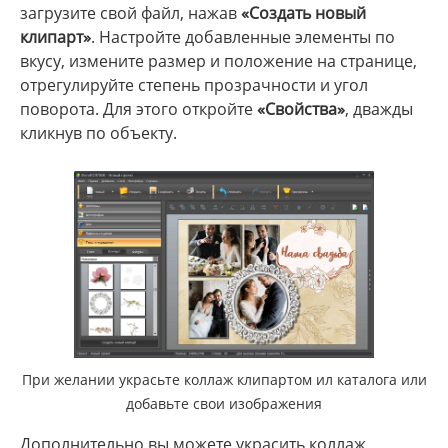
загрузите свой файл, нажав
«Создать новый
клипарт»
. Настройте добавленные элементы по
вкусу, измените размер и положение на странице,
отрегулируйте степень прозрачности и угол
поворота. Для этого откройте
«Свойства»
, дважды
кликнув по объекту.
При желании украсьте коллаж клипартом ил каталога или
добавьте свои изображения
Дополнительно вы можете украсить коллаж,