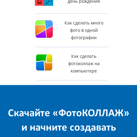
день рождения
Как сделать много
фото в одной
фотографии
Как сделать
фотоколлаж на
компьютере
Скачайте «ФотоКОЛЛАЖ»
и начните создавать