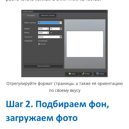
Отрегулируйте формат страницы, а также её ориентацию
по своему вкусу
Шаг 2. Подбираем фон,
загружаем фото