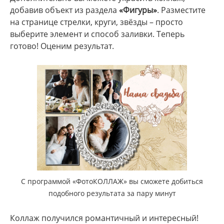
добавив объект из раздела
«Фигуры»
. Разместите
на странице стрелки, круги, звёзды – просто
выберите элемент и способ заливки. Теперь
готово! Оценим результат.
С программой «ФотоКОЛЛАЖ» вы сможете добиться
подобного результата за пару минут
Коллаж получился романтичный и интересный!