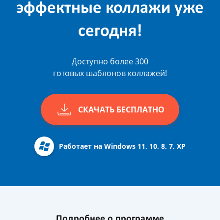
эффектные коллажи уже
сегодня!
Доступно более 300
готовых шаблонов коллажей!
СКАЧАТЬ БЕСПЛАТНО
Работает на Windows 11, 10, 8, 7, XP
Подробнее о программе