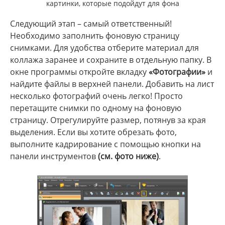
картинки, которые подойдут для фона
Следующий этап – самый ответственный!
Необходимо заполнить фоновую страницу
снимками. Для удобства отберите материал для
коллажа заранее и сохраните в отдельную папку. В
окне программы откройте вкладку
«Фотографии»
и
найдите файлы в верхней панели. Добавить на лист
несколько фотографий очень легко! Просто
перетащите снимки по одному на фоновую
страницу. Отрегулируйте размер, потянув за края
выделения. Если вы хотите обрезать фото,
выполните кадрирование с помощью кнопки на
панели инструментов
(см. фото ниже)
.