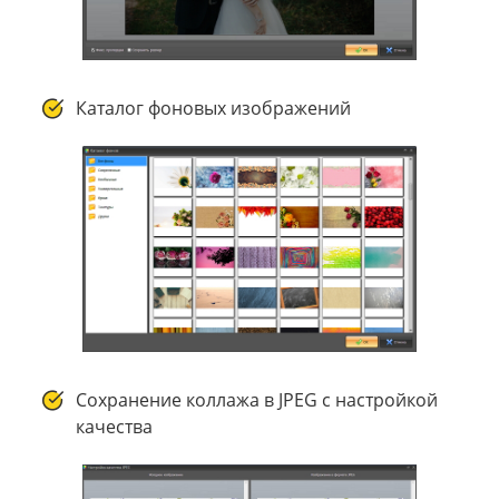
Каталог фоновых изображений
Сохранение коллажа в JPEG с настройкой
качества