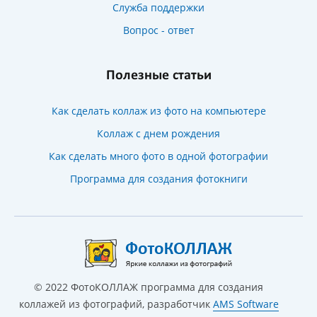
Служба поддержки
Вопрос - ответ
Полезные статьи
Как сделать коллаж из фото на компьютере
Коллаж с днем рождения
Как сделать много фото в одной фотографии
Программа для создания фотокниги
©
2022
ФотоКОЛЛАЖ программа для создания
коллажей из фотографий, разработчик
AMS Software