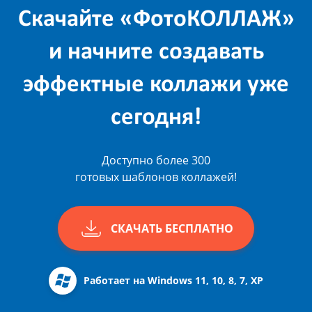
Скачайте «ФотоКОЛЛАЖ»
и начните создавать
эффектные коллажи уже
сегодня!
Доступно более 300
готовых шаблонов коллажей!
СКАЧАТЬ БЕСПЛАТНО
Работает на Windows 11, 10, 8, 7, XP