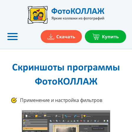
Скачать
Купить
Скриншоты программы
ФотоКОЛЛАЖ
Применение и настройка фильтров