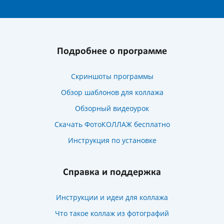
Подробнее о программе
Скриншоты программы
Обзор шаблонов для коллажа
Обзорный видеоурок
Скачать ФотоКОЛЛАЖ бесплатно
Инструкция по установке
Справка и поддержка
Инструкции и идеи для коллажа
Что такое коллаж из фотографий