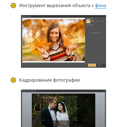
Инструмент вырезания объекта с
фона
Кадрирование фотографии