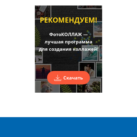
РЕКОМЕНДУЕМ!
ФотоКОЛЛАЖ —
лучшая программа
для создания коллажей!
Скачать