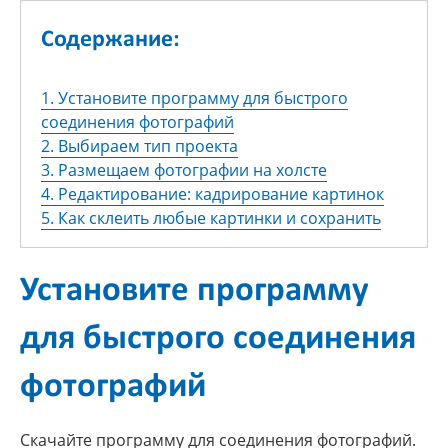
Содержание:
1. Установите программу для быстрого
соединения фотографий
2. Выбираем тип проекта
3. Размещаем фотографии на холсте
4. Редактирование: кадрирование картинок
5. Как склеить любые картинки и сохранить
Установите программу
для быстрого соединения
фотографий
Скачайте программу для соединения фотографий.