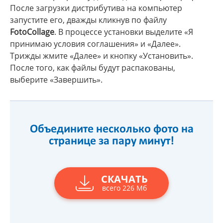
После загрузки дистрибутива на компьютер
запустите его, дважды кликнув по файлу
FotoCollage
. В процессе установки выделите «Я
принимаю условия соглашения» и «Далее».
Трижды жмите «Далее» и кнопку «Установить».
После того, как файлы будут распакованы,
выберите «Завершить».
Объедините несколько фото на
странице за пару минут!
СКАЧАТЬ
всего 226 Мб