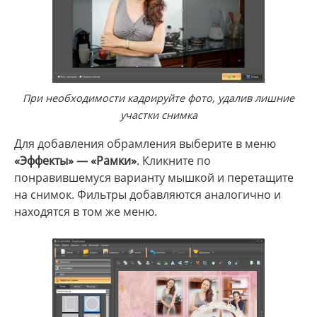
При необходимости кадрируйте фото, удалив лишние
участки снимка
Для добавления обрамления выберите в меню
«Эффекты» — «Рамки»
. Кликните по
понравившемуся варианту мышкой и перетащите
на снимок. Фильтры добавляются аналогично и
находятся в том же меню.