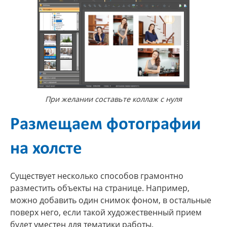
При желании составьте коллаж с нуля
Размещаем фотографии
на холсте
Существует несколько способов грамонтно
разместить объекты на странице. Например,
можно добавить один снимок фоном, в остальные
поверх него, если такой художественный прием
будет уместен для тематики работы.