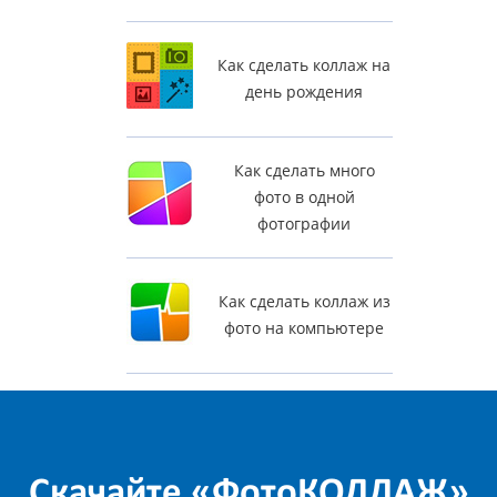
Как сделать коллаж на
день рождения
Как сделать много
фото в одной
фотографии
Как сделать коллаж из
фото на компьютере
Скачайте «ФотоКОЛЛАЖ»