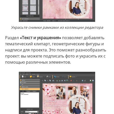
Украсьте снимки рамками из коллекции редактора
Раздел
«Текст и украшения»
позволяет добавлять
тематический клипарт, геометрические фигуры и
надписи для проекта. Это поможет разнообразить
проект: вы можете подписать фото и украсить их с
помощью различных элементов.