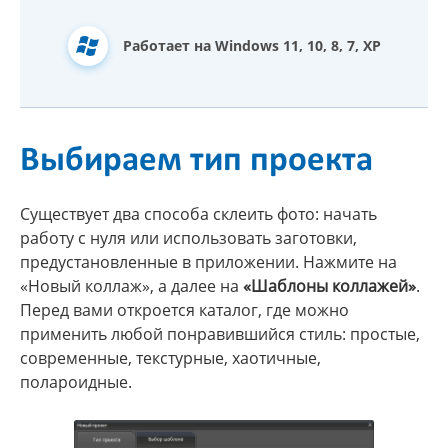
Работает на Windows 11, 10, 8, 7, XP
Выбираем тип проекта
Существует два способа склеить фото: начать
работу с нуля или использовать заготовки,
предустановленные в приложении. Нажмите на
«Новый коллаж», а далее на
«Шаблоны коллажей»
.
Перед вами откроется каталог, где можно
применить любой понравившийся стиль: простые,
современные, текстурные, хаотичные,
полароидные.