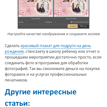
Настройте качество изображения и сохраните коллаж
Сделать
красивый плакат для подруги на день
рождения
, стенгазету в школу ребенку или отчет о
прошедшем мероприятии достаточно просто, если
соединить фото в программе для обработки
фотографий. Так вы сэкономите деньги на покупке
фоторамок и на услугах профессиональных
печатников.
Другие интересные
статьи: