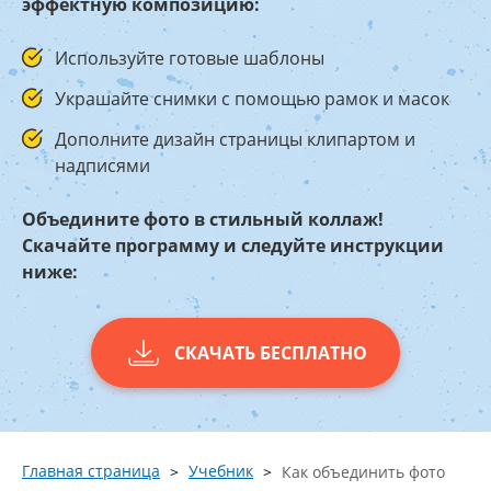
эффектную композицию:
Используйте готовые шаблоны
Украшайте снимки с помощью рамок и масок
Дополните дизайн страницы клипартом и
надписями
Объедините фото в стильный коллаж!
Скачайте программу и следуйте инструкции
ниже:
СКАЧАТЬ БЕСПЛАТНО
Главная страница
Учебник
Как объединить фото