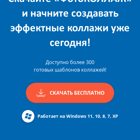
и начните создавать
эффектные коллажи уже
сегодня!
Доступно более 300
готовых шаблонов коллажей!
СКАЧАТЬ БЕСПЛАТНО
Работает на Windows 11, 10, 8, 7, XP