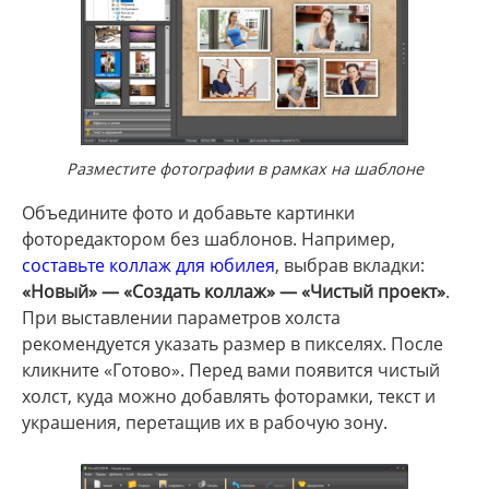
Разместите фотографии в рамках на шаблоне
Объедините фото и добавьте картинки
фоторедактором без шаблонов. Например,
составьте коллаж для юбилея
, выбрав вкладки:
«Новый» — «Создать коллаж» — «Чистый проект»
.
При выставлении параметров холста
рекомендуется указать размер в пикселях. После
кликните «Готово». Перед вами появится чистый
холст, куда можно добавлять фоторамки, текст и
украшения, перетащив их в рабочую зону.