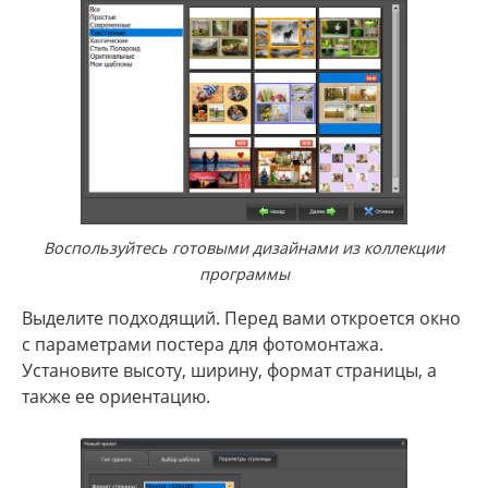
Воспользуйтесь готовыми дизайнами из коллекции
программы
Выделите подходящий. Перед вами откроется окно
с параметрами постера для фотомонтажа.
Установите высоту, ширину, формат страницы, а
также ее ориентацию.