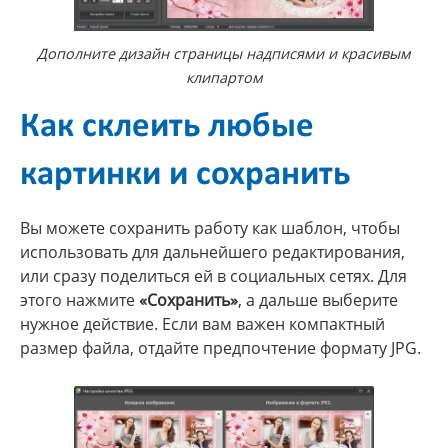
Дополните дизайн страницы надписями и красивым
клипартом
Как склеить любые
картинки и сохранить
Вы можете сохранить работу как шаблон, чтобы
использовать для дальнейшего редактирования,
или сразу поделиться ей в социальных сетях. Для
этого нажмите
«Сохранить»
, а дальше выберите
нужное действие. Если вам важен компактный
размер файла, отдайте предпочтение формату JPG.