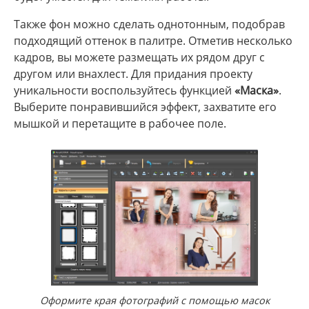
Также фон можно сделать однотонным, подобрав
подходящий оттенок в палитре. Отметив несколько
кадров, вы можете размещать их рядом друг с
другом или внахлест. Для придания проекту
уникальности воспользуйтесь функцией
«Маска»
.
Выберите понравившийся эффект, захватите его
мышкой и перетащите в рабочее поле.
Оформите края фотографий с помощью масок