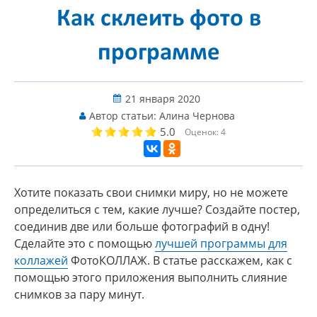
Как склеить фото в
программе
21 января 2020
Автор статьи:
Алина Чернова
5.0
Оценок:
4
Хотите показать свои снимки миру, но не можете
определиться с тем, какие лучше? Создайте постер,
соединив две или больше фотографий в одну!
Сделайте это с помощью
лучшей программы для
коллажей
ФотоКОЛЛАЖ. В статье расскажем, как с
помощью этого приложения выполнить слияние
снимков за пару минут.