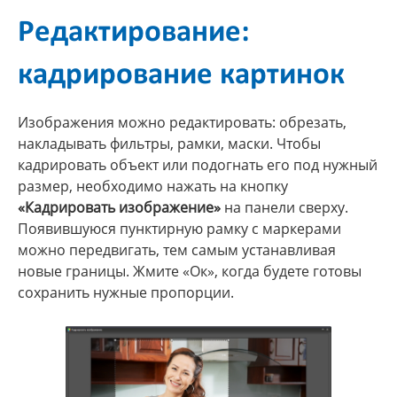
Редактирование:
кадрирование картинок
Изображения можно редактировать: обрезать,
накладывать фильтры, рамки, маски. Чтобы
кадрировать объект или подогнать его под нужный
размер, необходимо нажать на кнопку
«Кадрировать изображение»
на панели сверху.
Появившуюся пунктирную рамку с маркерами
можно передвигать, тем самым устанавливая
новые границы. Жмите «Ок», когда будете готовы
сохранить нужные пропорции.