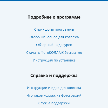
Подробнее о программе
Скриншоты программы
Обзор шаблонов для коллажа
Обзорный видеоурок
Скачать ФотоКОЛЛАЖ бесплатно
Инструкция по установке
Справка и поддержка
Инструкции и идеи для коллажа
Что такое коллаж из фотографий
Служба поддержки