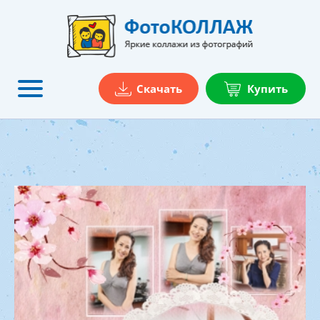
Скачать
Купить