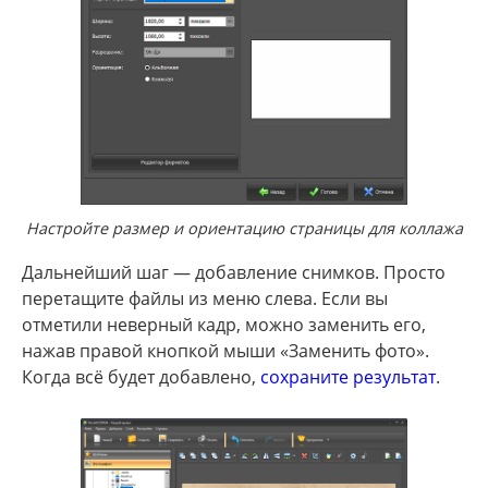
Настройте размер и ориентацию страницы для коллажа
Дальнейший шаг — добавление снимков. Просто
перетащите файлы из меню слева. Если вы
отметили неверный кадр, можно заменить его,
нажав правой кнопкой мыши «Заменить фото».
Когда всё будет добавлено,
сохраните результат
.