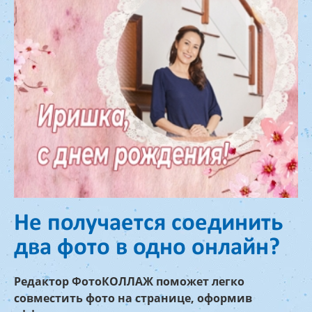
Не получается соединить
два фото в одно онлайн?
Редактор ФотоКОЛЛАЖ поможет легко
совместить фото на странице, оформив