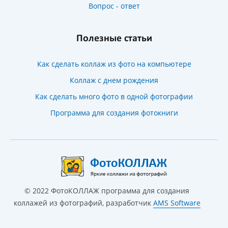
Вопрос - ответ
Полезные статьи
Как сделать коллаж из фото на компьютере
Коллаж с днем рождения
Как сделать много фото в одной фотографии
Программа для создания фотокниги
©
2022
ФотоКОЛЛАЖ программа для создания
коллажей из фотографий, разработчик
AMS Software