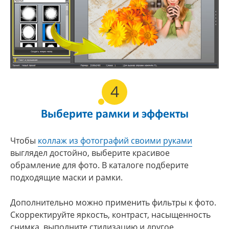
4
Выберите рамки и эффекты
Чтобы
коллаж из фотографий своими руками
выглядел достойно, выберите красивое
обрамление для фото. В каталоге подберите
подходящие маски и рамки.
Дополнительно можно применить фильтры к фото.
Скорректируйте яркость, контраст, насыщенность
снимка, выполните стилизацию и другое.