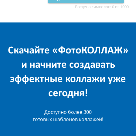
Введено символов:
0
из 1000
Скачайте «ФотоКОЛЛАЖ»
и начните создавать
эффектные коллажи уже
сегодня!
Доступно более 300
готовых шаблонов коллажей!