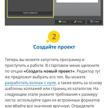
2
Создайте проект
Теперь вы можете запустить программу и
приступить к работе. В стартовом меню щелкните
по опции
«Создать новый проект»
. Редактор тут
же предложит выбрать его тип. Вы можете
разработать коллаж с нуля
, а также взять за основу
шаблоны коллажей или страниц из каталогов. На
следующем этапе укажите требования к размеру
листа: используйте один из встроенных форматов
или вбейте все значения вручную. Определите