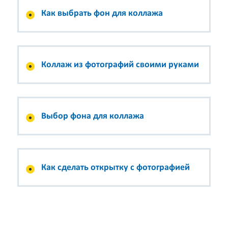
Как выбрать фон для коллажа
Коллаж из фотографий своими руками
Выбор фона для коллажа
Как сделать открытку с фотографией