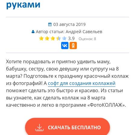
руками
03 августа 2019
Автор статьи:
Андрей Савельев
3.9
Оценок:
8
Хотите порадовать и приятно удивить маму,
бабушку, сестру, свою девушку или супругу на 8
марта? Подготовьте к празднику красочный коллаж
из фотографий! А
софт для создания коллажей
поможет сделать это быстро и красиво. Из статьи
вы узнаете, как сделать коллаж на 8 марта
качественно и легко в программе «ФотоКОЛЛАЖ».
СКАЧАТЬ БЕСПЛАТНО