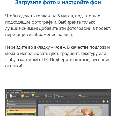
Загрузите фото и настройте фон
Чтобы сделать коллаж на 8 марта, подготовьте
подходящие фотографии. Выбирайте только
лучшие снимки! Добавить эти фотографии в проект,
перетащив изображения на лист.
Перейдите во вкладку
«Фон»
. В качестве подложки
можно использовать цвет, градиент, текстуру или
любую картинку с ПК. Подберите нежные, весенние
оттенки!