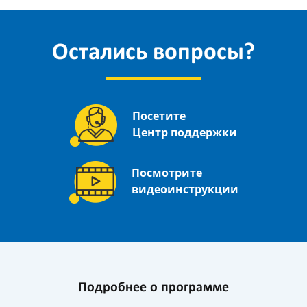
Остались вопросы?
Посетите
Центр поддержки
Посмотрите
видеоинструкции
Подробнее о программе