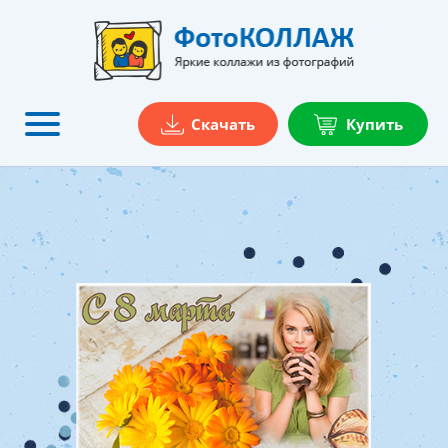
Скачать
Купить