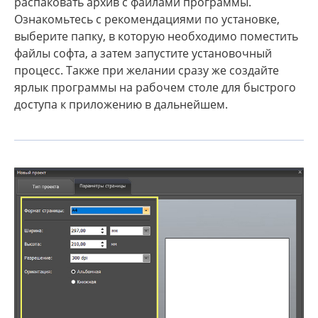
распаковать архив с файлами программы.
Ознакомьтесь с рекомендациями по установке,
выберите папку, в которую необходимо поместить
файлы софта, а затем запустите установочный
процесс. Также при желании сразу же создайте
ярлык программы на рабочем столе для быстрого
доступа к приложению в дальнейшем.