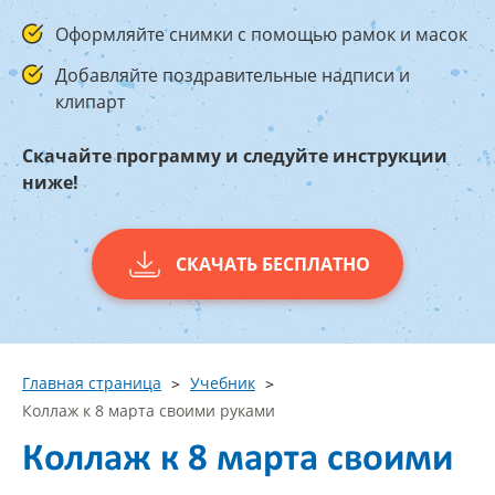
Оформляйте снимки с помощью рамок и масок
Добавляйте поздравительные надписи и
клипарт
Скачайте программу и следуйте инструкции
ниже!
СКАЧАТЬ БЕСПЛАТНО
Главная страница
Учебник
Коллаж к 8 марта своими руками
Коллаж к 8 марта своими