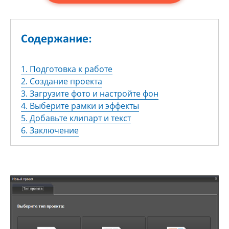
Содержание:
1. Подготовка к работе
2. Создание проекта
3. Загрузите фото и настройте фон
4. Выберите рамки и эффекты
5. Добавьте клипарт и текст
6. Заключение