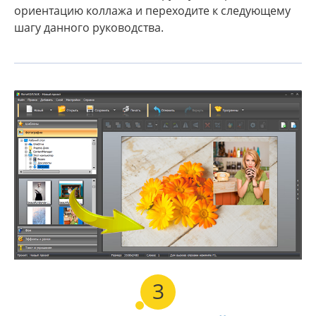
ориентацию коллажа и переходите к следующему
шагу данного руководства.
3