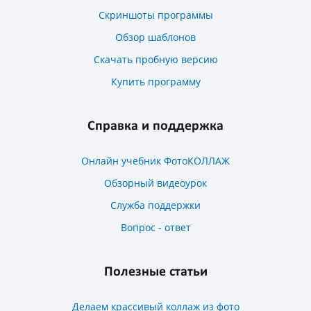
Скриншоты программы
Обзор шаблонов
Скачать пробную версию
Купить программу
Справка и поддержка
Онлайн учебник ФотоКОЛЛАЖ
Обзорный видеоурок
Служба поддержки
Вопрос - ответ
Полезные статьи
Делаем крассивый коллаж из фото