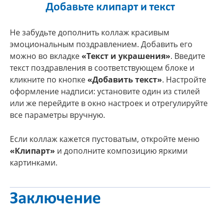
Добавьте клипарт и текст
Не забудьте дополнить коллаж красивым
эмоциональным поздравлением. Добавить его
можно во вкладке
«Текст и украшения»
. Введите
текст поздравления в соответствующем блоке и
кликните по кнопке
«Добавить текст»
. Настройте
оформление надписи: установите один из стилей
или же перейдите в окно настроек и отрегулируйте
все параметры вручную.
Если коллаж кажется пустоватым, откройте меню
«Клипарт»
и дополните композицию яркими
картинками.
Заключение