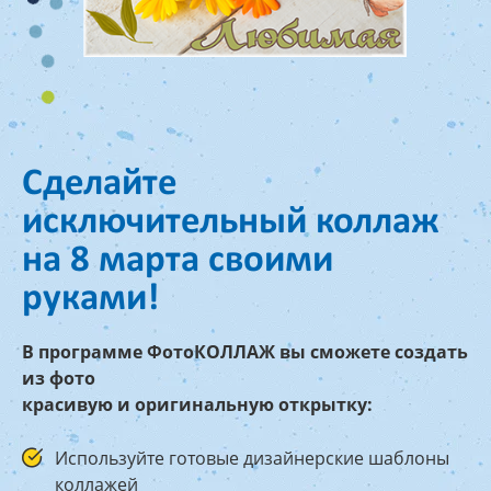
Сделайте
исключительный коллаж
на 8 марта своими
руками!
В программе ФотоКОЛЛАЖ вы сможете создать
из фото
красивую и оригинальную открытку:
Используйте готовые дизайнерские шаблоны
коллажей