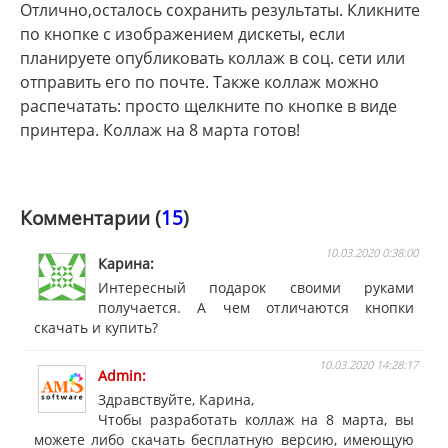
Отлично,осталось сохранить результаты. Кликните
по кнопке с изображением дискеты, если
планируете опубликовать коллаж в соц. сети или
отправить его по почте. Также коллаж можно
распечатать: просто щелкните по кнопке в виде
принтера. Коллаж на 8 марта готов!
Комментарии (
15
)
10.03.2020 0:38:00
Карина
Интересный подарок своими руками
получается. А чем отличаются кнопки
скачать и купить?
10.03.2020 14:28:17
Admin
Здравствуйте, Карина,
Чтобы разработать коллаж на 8 марта, вы
можете либо скачать бесплатную версию, имеющую