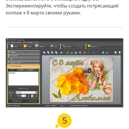
Экспериментируйте, чтобы создать потрясающий
коллаж к 8 марта своими руками.
5