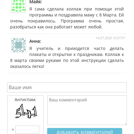
Майя
Я сама сделала коллаж при помощи этой
программы и поздравила маму с 8 Марта. Ей
очень понравилось, Программа очень простая,
разобраться как она работает может любой.
14.07.2020 16:07:51
Анна
Я учитель и приходится часто делать
плакаты и открытки к праздникам. Коллаж к
8 марта своими руками по этой инструкции сделать
оказалось легко!
Антиспам:
=
ДОБАВИТЬ КОММЕНТАРИЙ