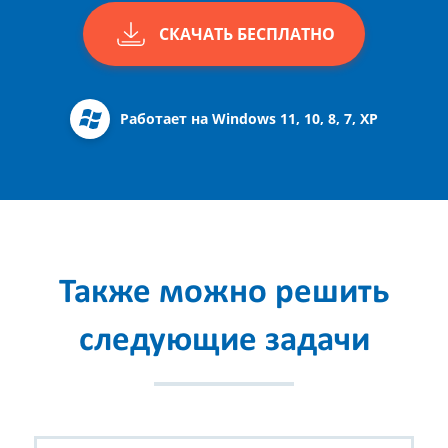
СКАЧАТЬ БЕСПЛАТНО
Работает на Windows 11, 10, 8, 7, XP
Также можно решить
следующие задачи