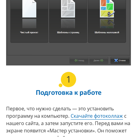
1
Подготовка к работе
Первое, что нужно сделать — это установить
программу на компьютер.
Скачайте фотоколлаж
с
нашего сайта, а затем запустите его. Перед вами на
экране появится «Мастер установки». Он поможет