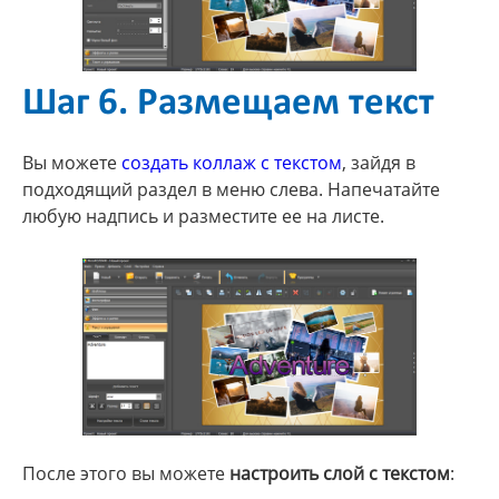
Шаг 6. Размещаем текст
Вы можете
создать коллаж с текстом
, зайдя в
подходящий раздел в меню слева. Напечатайте
любую надпись и разместите ее на листе.
После этого вы можете
настроить слой с текстом
: