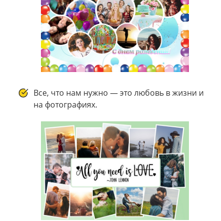
Все, что нам нужно — это любовь в жизни и
на фотографиях.