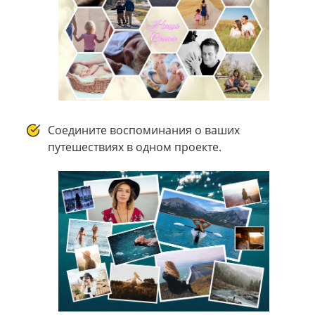
Соедините воспоминания о ваших
путешествиях в одном проекте.