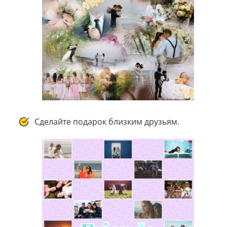
Сделайте подарок близким друзьям.