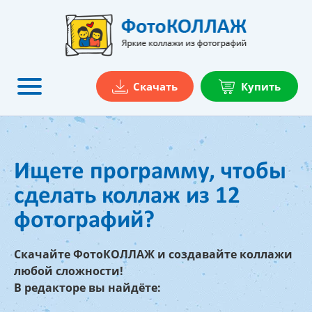
Скачать
Купить
Ищете программу, чтобы
сделать коллаж из 12
фотографий?
Скачайте ФотоКОЛЛАЖ и создавайте коллажи
любой сложности!
В редакторе вы найдёте: