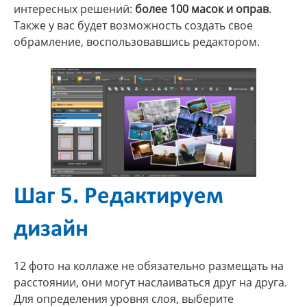
интересных решений:
более 100 масок и оправ
.
Также у вас будет возможность создать свое
обрамление, воспользовавшись редактором.
Шаг 5. Редактируем
дизайн
12 фото на коллаже не обязательно размещать на
расстоянии, они могут наслаиваться друг на друга.
Для определения уровня слоя, выберите