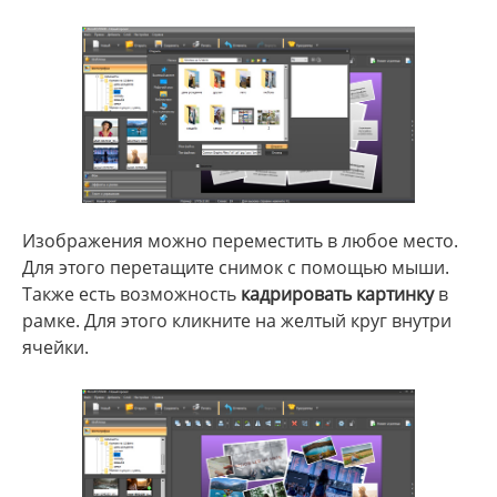
Изображения можно переместить в любое место.
Для этого перетащите снимок с помощью мыши.
Также есть возможность
кадрировать картинку
в
рамке. Для этого кликните на желтый круг внутри
ячейки.