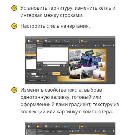
Установить гарнитуру, изменить кегль и
интервал между строками.
Настроить стиль начертания.
Изменить свойства текста, выбрав
однотонную заливку, готовый или
оформленный вами градиент, текстуру из
коллекции или картинку с компьютера.