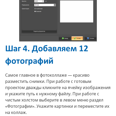
Шаг 4. Добавляем 12
фотографий
Самое главное в фотоколлаже — красиво
разместить снимки. При работе с готовым
проектом дважды кликните на ячейку изображения
и укажите путь к нужному файлу. При работе с
чистым холстом выберите в левом меню раздел
«Фотографии». Укажите картинки и переместите их
на коллаж.