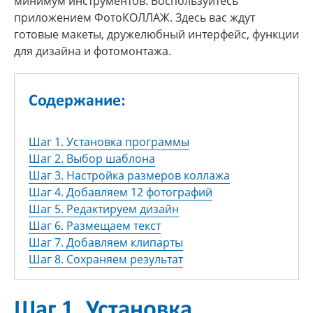
минимум инструментов. Воспользуйтесь
приложением ФотоКОЛЛАЖ. Здесь вас ждут
готовые макеты, дружелюбный интерфейс, функции
для дизайна и фотомонтажа.
Содержание:
Шаг 1. Установка программы
Шаг 2. Выбор шаблона
Шаг 3. Настройка размеров коллажа
Шаг 4. Добавляем 12 фотографий
Шаг 5. Редактируем дизайн
Шаг 6. Размещаем текст
Шаг 7. Добавляем клипарты
Шаг 8. Сохраняем результат
Шаг 1. Установка