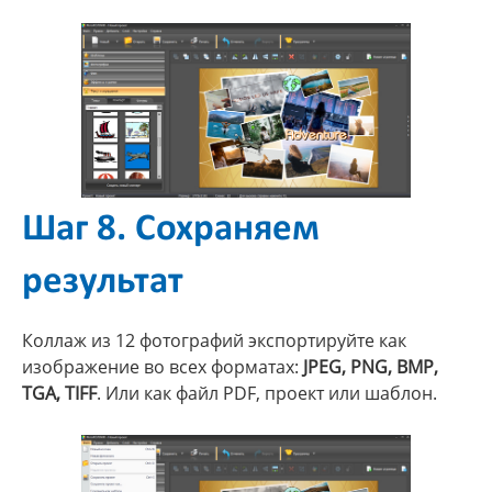
Шаг 8. Сохраняем
результат
Коллаж из 12 фотографий экспортируйте как
изображение во всех форматах:
JPEG, PNG, BMP,
TGA, TIFF
. Или как файл PDF, проект или шаблон.