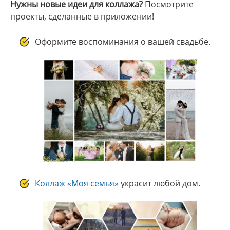
Нужны новые идеи для коллажа?
Посмотрите
проекты, сделанные в приложении!
Оформите воспоминания о вашей свадьбе.
Коллаж «Моя семья»
украсит любой дом.