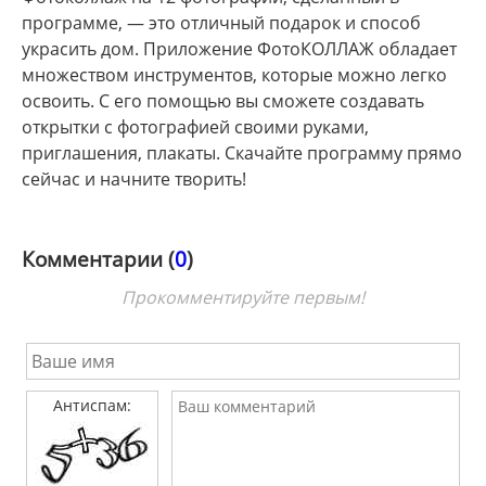
программе, — это отличный подарок и способ
украсить дом. Приложение ФотоКОЛЛАЖ обладает
множеством инструментов, которые можно легко
освоить. С его помощью вы сможете создавать
открытки с фотографией своими руками,
приглашения, плакаты. Скачайте программу прямо
сейчас и начните творить!
Комментарии (
0
)
Прокомментируйте первым!
Антиспам: