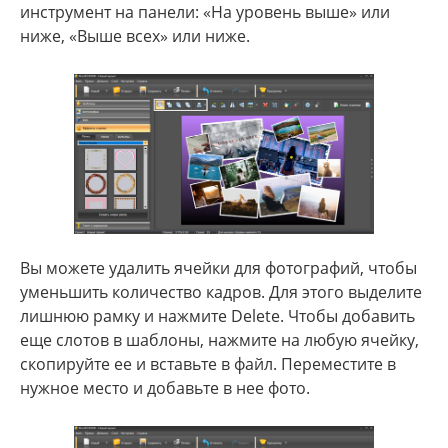
инструмент на панели: «На уровень выше» или
ниже, «Выше всех» или ниже.
Вы можете удалить ячейки для фотографий, чтобы
уменьшить количество кадров. Для этого выделите
лишнюю рамку и нажмите Delete. Чтобы добавить
еще слотов в шаблоны, нажмите на любую ячейку,
скопируйте ее и вставьте в файл. Переместите в
нужное место и добавьте в нее фото.