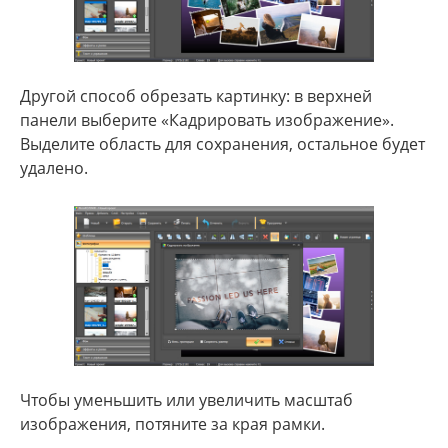
Другой способ обрезать картинку: в верхней
панели выберите «Кадрировать изображение».
Выделите область для сохранения, остальное будет
удалено.
Чтобы уменьшить или увеличить масштаб
изображения, потяните за края рамки.