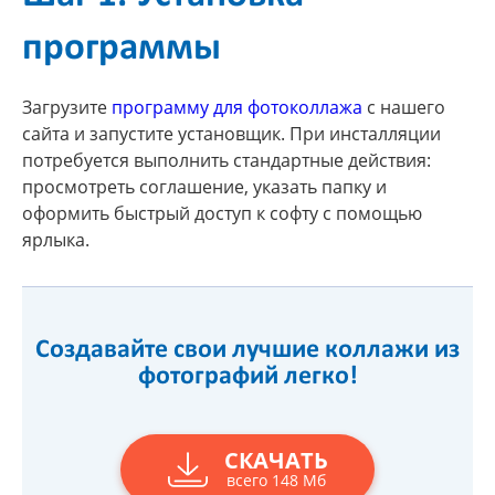
программы
Загрузите
программу для фотоколлажа
с нашего
сайта и запустите установщик. При инсталляции
потребуется выполнить стандартные действия:
просмотреть соглашение, указать папку и
оформить быстрый доступ к софту с помощью
ярлыка.
Создавайте свои лучшие коллажи из
фотографий легко!
СКАЧАТЬ
всего 148 Мб