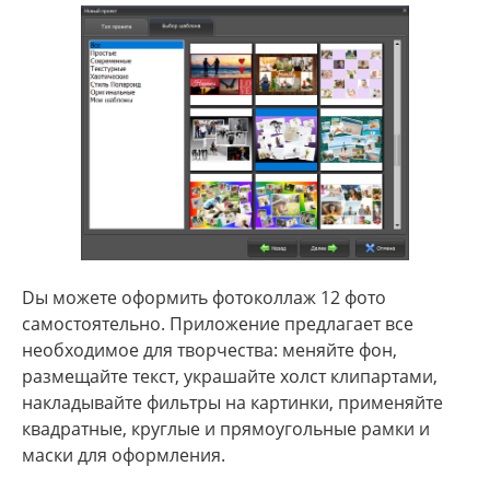
Dы можете оформить фотоколлаж 12 фото
самостоятельно. Приложение предлагает все
необходимое для творчества: меняйте фон,
размещайте текст, украшайте холст клипартами,
накладывайте фильтры на картинки, применяйте
квадратные, круглые и прямоугольные рамки и
маски для оформления.