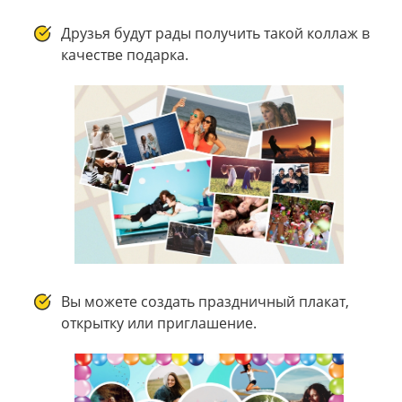
Друзья будут рады получить такой коллаж в
качестве подарка.
Вы можете создать праздничный плакат,
открытку или приглашение.