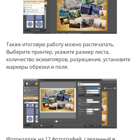
Также итоговую работу можно распечатать.
Выберите принтер, укажите размер листа,
количество экземпляров, разрешение, установите
маркеры обрезки и поля.
Фотоколлаж на 12 фотографий, сделанный в