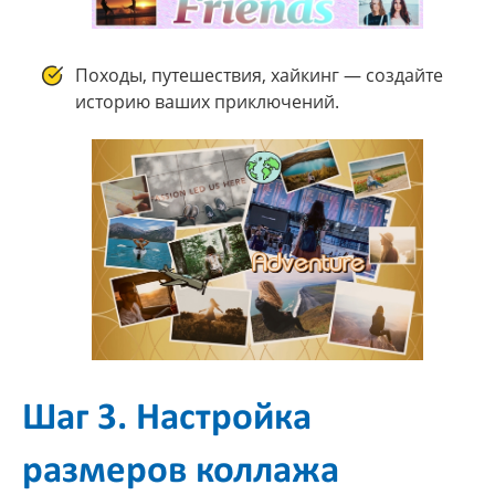
Походы, путешествия, хайкинг — создайте
историю ваших приключений.
Шаг 3. Настройка
размеров коллажа