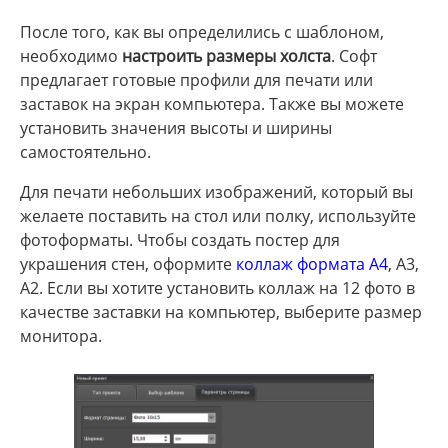
После того, как вы определились с шаблоном,
необходимо
настроить размеры холста
. Софт
предлагает готовые профили для печати или
заставок на экран компьютера. Также вы можете
установить значения высоты и ширины
самостоятельно.
Для печати небольших изображений, который вы
желаете поставить на стол или полку, используйте
фотоформаты. Чтобы создать постер для
украшения стен, оформите
коллаж формата А4
, А3,
А2. Если вы хотите установить коллаж на 12 фото в
качестве заставки на компьютер, выберите размер
монитора.