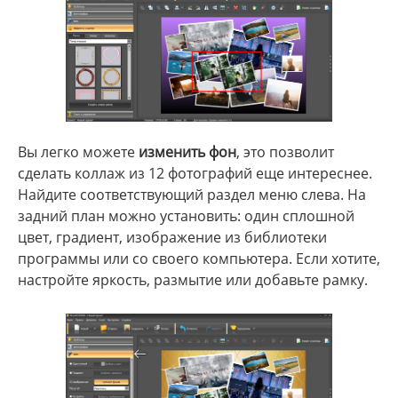
Вы легко можете
изменить фон
, это позволит
сделать коллаж из 12 фотографий еще интереснее.
Найдите соответствующий раздел меню слева. На
задний план можно установить: один сплошной
цвет, градиент, изображение из библиотеки
программы или со своего компьютера. Если хотите,
настройте яркость, размытие или добавьте рамку.