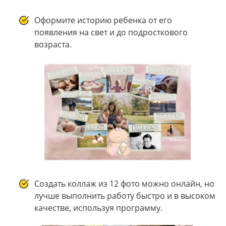
Оформите историю ребенка от его
появления на свет и до подросткового
возраста.
Создать коллаж из 12 фото можно онлайн, но
лучше выполнить работу быстро и в высоком
качестве, используя программу.