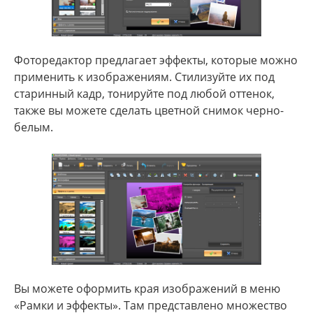
Фоторедактор предлагает эффекты, которые можно
применить к изображениям. Стилизуйте их под
старинный кадр, тонируйте под любой оттенок,
также вы можете сделать цветной снимок черно-
белым.
Вы можете оформить края изображений в меню
«Рамки и эффекты». Там представлено множество