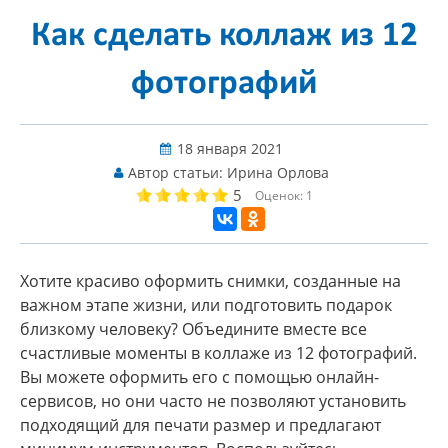
Как сделать коллаж из 12
фотографий
18 января 2021
Автор статьи:
Ирина Орлова
5
Оценок:
1
Хотите красиво оформить снимки, созданные на
важном этапе жизни, или подготовить подарок
близкому человеку? Объедините вместе все
счастливые моменты в коллаже из 12 фотографий.
Вы можете оформить его с помощью онлайн-
сервисов, но они часто не позволяют установить
подходящий для печати размер и предлагают