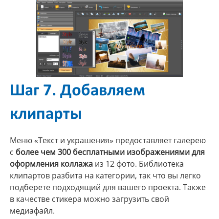
Шаг 7. Добавляем
клипарты
Меню «Текст и украшения» предоставляет галерею
с
более чем 300 бесплатными изображениями для
оформления коллажа
из 12 фото. Библиотека
клипартов разбита на категории, так что вы легко
подберете подходящий для вашего проекта. Также
в качестве стикера можно загрузить свой
медиафайл.