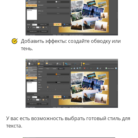
Добавить эффекты: создайте обводку или
тень.
У вас есть возможность выбрать готовый стиль для
текста.