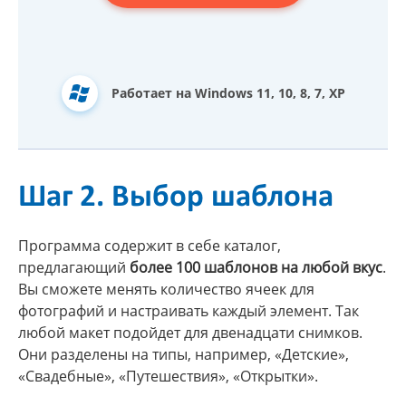
Работает на Windows 11, 10, 8, 7, XP
Шаг 2. Выбор шаблона
Программа содержит в себе каталог,
предлагающий
более 100 шаблонов на любой вкус
.
Вы сможете менять количество ячеек для
фотографий и настраивать каждый элемент. Так
любой макет подойдет для двенадцати снимков.
Они разделены на типы, например, «Детские»,
«Свадебные», «Путешествия», «Открытки».