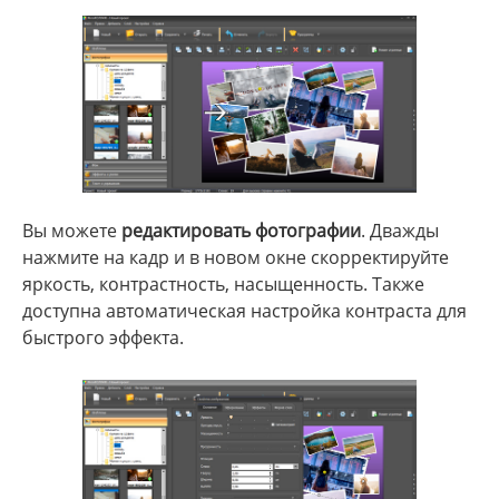
Вы можете
редактировать фотографии
. Дважды
нажмите на кадр и в новом окне скорректируйте
яркость, контрастность, насыщенность. Также
доступна автоматическая настройка контраста для
быстрого эффекта.