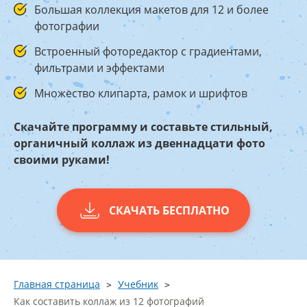
Большая коллекция макетов для 12 и более
фотографии
Встроенный фоторедактор с градиентами,
фильтрами и эффектами
Множество клипарта, рамок и шрифтов
Скачайте программу и составьте стильный,
органичный коллаж из двеннадцати фото
своими руками!
СКАЧАТЬ БЕСПЛАТНО
Главная страница
Учебник
Как составить коллаж из 12 фотографий