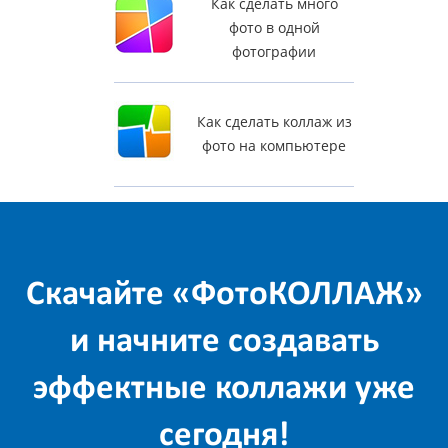
Как сделать много
фото в одной
фотографии
Как сделать коллаж из
фото на компьютере
Скачайте «ФотоКОЛЛАЖ»
и начните создавать
эффектные коллажи уже
сегодня!