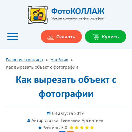
Скачать
Купить
Главная страница
Учебник
Как вырезать объект с фотографии
Как вырезать объект с
фотографии
03 августа 2019
Автор статьи:
Геннадий Арсентьев
Рейтинг: 5.0