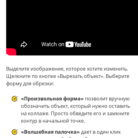
Выделите изображение, которое хотите изменить.
Щелкните по кнопке «Вырезать объект». Выберите
форму для обрезки:
«Произвольная форма»
позволит вручную
обозначить объект, который нужно оставить
на коллаже. Просто обведите его и замкните
контур в начальной точке.
«Волшебная палочка»
дает в один клик