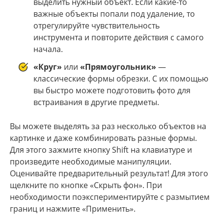
выделить нужный объект. Если какие-то
важные объекты попали под удаление, то
отрегулируйте чувствительность
инструмента и повторите действия с самого
начала.
«Круг»
или
«Прямоугольник»
—
классические формы обрезки. С их помощью
вы быстро можете подготовить фото для
встраивания в другие предметы.
Вы можете выделять за раз несколько объектов на
картинке и даже комбинировать разные формы.
Для этого зажмите кнопку Shift на клавиатуре и
произведите необходимые манипуляции.
Оценивайте предварительный результат! Для этого
щелкните по кнопке «Скрыть фон». При
необходимости поэкспериментируйте с размытием
границ и нажмите «Применить».