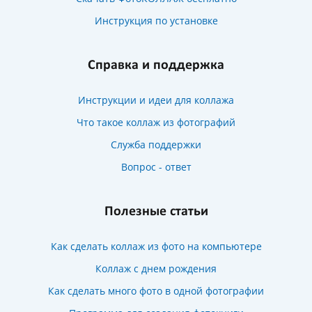
Инструкция по установке
Справка и поддержка
Инструкции и идеи для коллажа
Что такое коллаж из фотографий
Служба поддержки
Вопрос - ответ
Полезные статьи
Как сделать коллаж из фото на компьютере
Коллаж с днем рождения
Как сделать много фото в одной фотографии