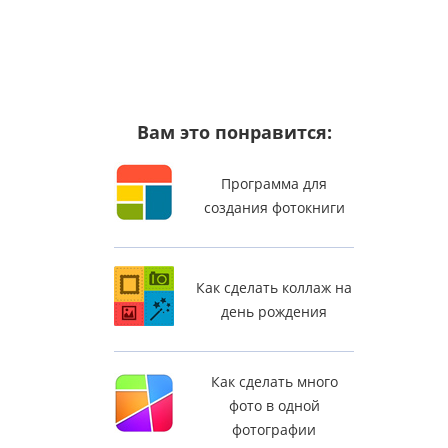
Вам это понравится:
Программа для
создания фотокниги
Как сделать коллаж на
день рождения
Как сделать много
фото в одной
фотографии