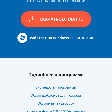
готовых шаблонов коллажей!
СКАЧАТЬ БЕСПЛАТНО
Работает на Windows 11, 10, 8, 7, XP
Подробнее о программе
Скриншоты программы
Обзор шаблонов для коллажа
Обзорный видеоурок
Скачать ФотоКОЛЛАЖ бесплатно