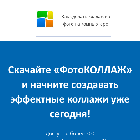
Как сделать коллаж из
фото на компьютере
Скачайте «ФотоКОЛЛАЖ»
и начните создавать
эффектные коллажи уже
сегодня!
Доступно более 300