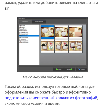
рамок, удалить или добавить элементы клипарта и
т.п.
Меню выбора шаблона для коллажа
Таким образом, используя готовые шаблоны для
оформления вы сможете быстро и эффективно
подготовить качественный коллаж из фотографий
,
экономя свои усилия и время.