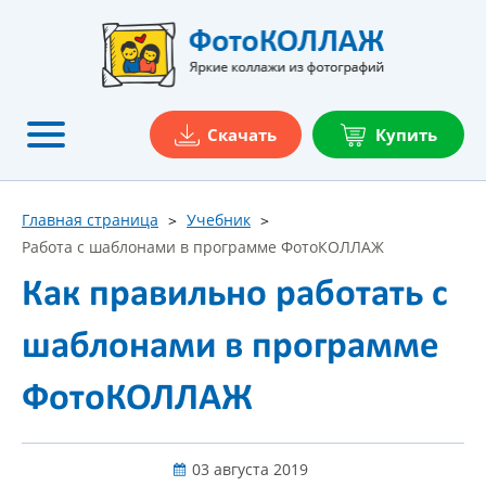
Скачать
Купить
Главная страница
Учебник
Работа с шаблонами в программе ФотоКОЛЛАЖ
Как правильно работать с
шаблонами в программе
ФотоКОЛЛАЖ
03 августа 2019