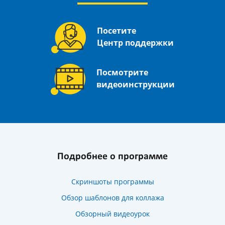
Посетите
Центр поддержки
Посмотрите
видеоинструкции
Подробнее о программе
Скриншоты программы
Обзор шаблонов для коллажа
Обзорный видеоурок