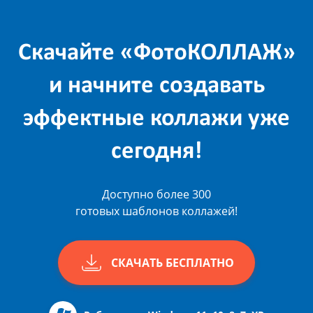
Скачайте «ФотоКОЛЛАЖ»
и начните создавать
эффектные коллажи уже
сегодня!
Доступно более 300
готовых шаблонов коллажей!
СКАЧАТЬ БЕСПЛАТНО