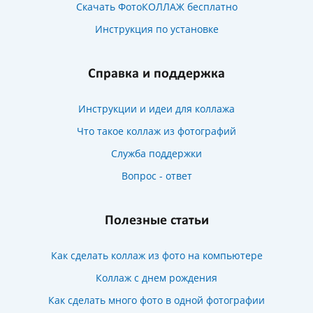
Скачать ФотоКОЛЛАЖ бесплатно
Инструкция по установке
Справка и поддержка
Инструкции и идеи для коллажа
Что такое коллаж из фотографий
Служба поддержки
Вопрос - ответ
Полезные статьи
Как сделать коллаж из фото на компьютере
Коллаж с днем рождения
Как сделать много фото в одной фотографии