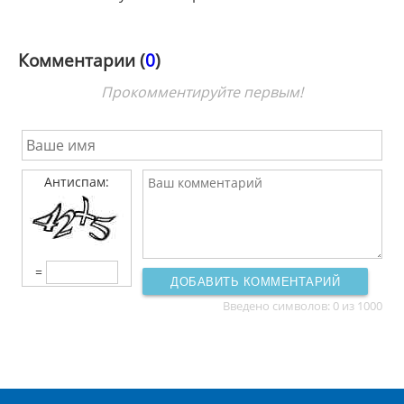
Комментарии (
0
)
Прокомментируйте первым!
Антиспам:
=
ДОБАВИТЬ КОММЕНТАРИЙ
Введено символов:
0
из 1000