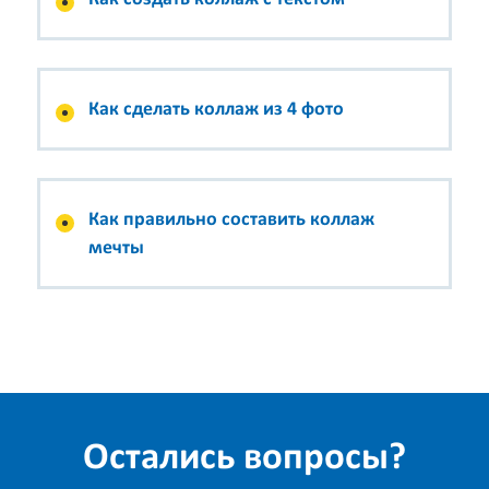
Как сделать коллаж из 4 фото
Как правильно составить коллаж
мечты
Остались вопросы?