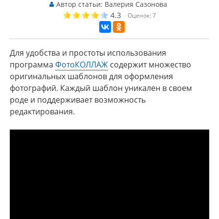
Автор статьи:
Валерия Сазонова
4.3
Оценок:
7
Для удобства и простоты использования
программа
ФотоКОЛЛАЖ
содержит множество
оригинальных шаблонов для оформления
фотографий. Каждый шаблон уникален в своем
роде и поддерживает возможность
редактирования.