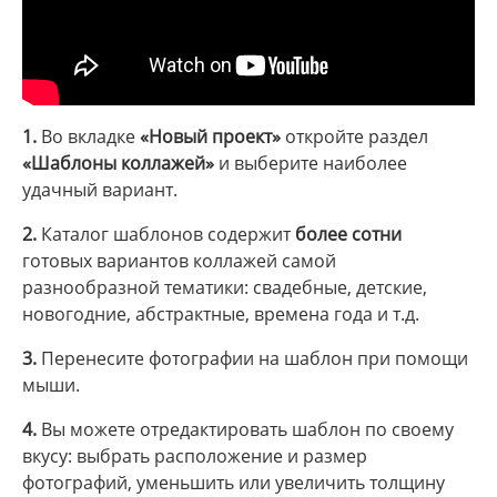
1.
Во вкладке
«Новый проект»
откройте раздел
«Шаблоны коллажей»
и выберите наиболее
удачный вариант.
2.
Каталог шаблонов содержит
более сотни
готовых вариантов коллажей самой
разнообразной тематики: свадебные, детские,
новогодние, абстрактные, времена года и т.д.
3.
Перенесите фотографии на шаблон при помощи
мыши.
4.
Вы можете отредактировать шаблон по своему
вкусу: выбрать расположение и размер
фотографий, уменьшить или увеличить толщину