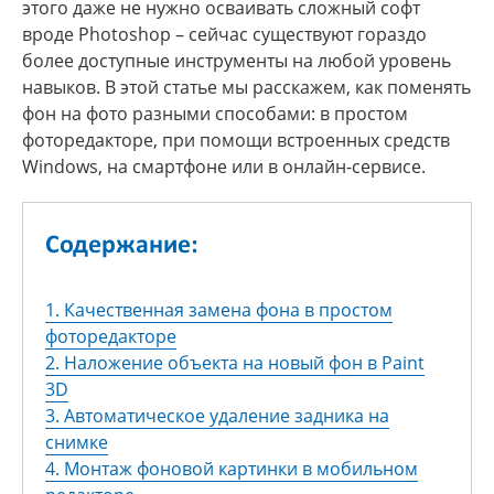
этого даже не нужно осваивать сложный софт
вроде Photoshop – сейчас существуют гораздо
более доступные инструменты на любой уровень
навыков. В этой статье мы расскажем, как поменять
фон на фото разными способами: в простом
фоторедакторе, при помощи встроенных средств
Windows, на смартфоне или в онлайн-сервисе.
Содержание:
1. Качественная замена фона в простом
фоторедакторе
2. Наложение объекта на новый фон в Paint
3D
3. Автоматическое удаление задника на
снимке
4. Монтаж фоновой картинки в мобильном