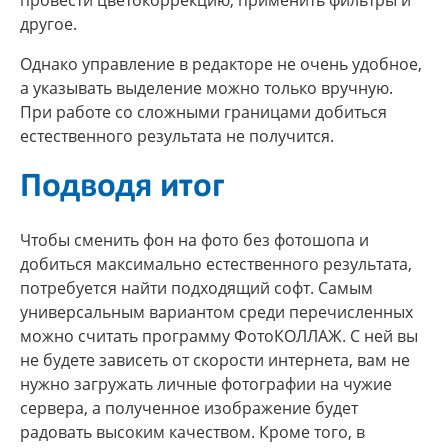
другое.
Однако управление в редакторе не очень удобное,
а указывать выделение можно только вручную.
При работе со сложными границами добиться
естественного результата не получится.
Подводя итог
Чтобы сменить фон на фото без фотошопа и
добиться максимально естественного результата,
потребуется найти подходящий софт. Самым
универсальным вариантом среди перечисленных
можно считать программу ФотоКОЛЛАЖ. С ней вы
не будете зависеть от скорости интернета, вам не
нужно загружать личные фотографии на чужие
сервера, а полученное изображение будет
радовать высоким качеством. Кроме того, в