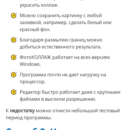
украсить коллаж.
Можно сохранить картинку с любой
заливкой, например, сделать белый или
красный фон.
Благодаря размытию границ можно
добиться естественного результата.
ФотоКОЛЛАЖ работает на всех версиях
Windows.
Программа почти не дает нагрузку на
процессор.
Редактор быстро работает даже с крупными
файлами в высоком разрешении.
К
недостатку
можно отнести небольшой тестовый
период программы.