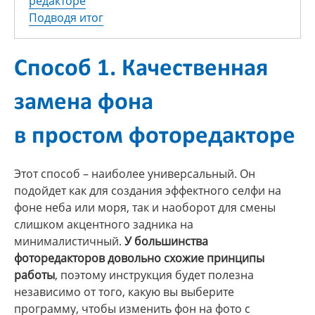
редакторе
Подводя итог
Способ 1. Качественная
замена фона
в простом фоторедакторе
Этот способ – наиболее универсальный. Он
подойдет как для создания эффектного селфи на
фоне неба или моря, так и наоборот для смены
слишком акцентного задника на
минималистичный.
У большинства
фоторедакторов довольно схожие принципы
работы
, поэтому инструкция будет полезна
независимо от того, какую вы выберите
программу, чтобы изменить фон на фото с