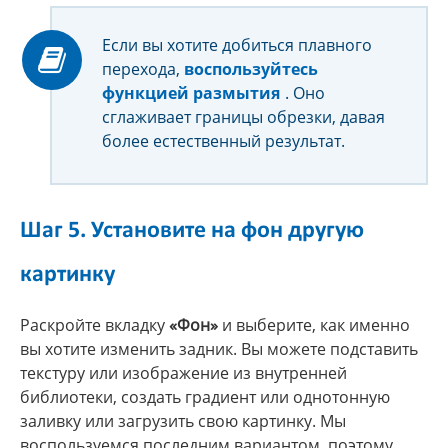
Если вы хотите добиться плавного
перехода,
воспользуйтесь
функцией размытия
. Оно
сглаживает границы обрезки, давая
более естественный результат.
Шаг 5. Установите на фон другую
картинку
Раскройте вкладку
«Фон»
и выберите, как именно
вы хотите изменить задник. Вы можете подставить
текстуру или изображение из внутренней
библиотеки, создать градиент или однотонную
заливку или загрузить свою картинку. Мы
воспользуемся последним вариантом, поэтому