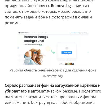
придут онлайн-сервисы.
Remove.bg
– один из
сайтов, с помощью которых можно бесплатно
поменять задний фон на фотографии в онлайн
режиме.
Рабочая область онлайн-сервиса для удаления фона
«Remove.bg»
Сервис распознает фон на загруженной картинке и
убирает его
в автоматическом режиме. После этого
вы можете сохранить фото с прозрачным фоном
или заменить бекграунд на любое изображение