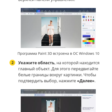
Программа Paint 3D встроена в ОС Windows 10
2
Укажите область
, на которой находится
главный объект. Для этого передвигайте
белые границы вокруг картинки. Чтобы
подтвердить выбор, нажмите
«Далее»
.