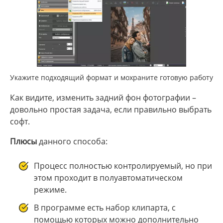
Укажите подходящий формат и мохраните готовую работу
Как видите, изменить задний фон фотографии –
довольно простая задача, если правильно выбрать
софт.
Плюсы
данного способа:
Процесс полностью контролируемый, но при
этом проходит в полуавтоматическом
режиме.
В программе есть набор клипарта, с
помощью которых можно дополнительно