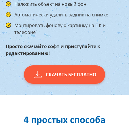
Наложить объект на новый фон
Автоматически удалить задник на снимке
Монтировать фоновую картинку на ПК и
телефоне
Просто скачайте софт и приступайте к
редактированию!
СКАЧАТЬ БЕСПЛАТНО
4 простых способа