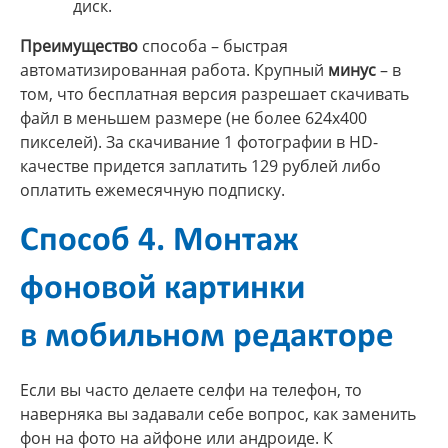
диск.
Преимущество
способа – быстрая
автоматизированная работа. Крупный
минус
– в
том, что бесплатная версия разрешает скачивать
файл в меньшем размере (не более 624х400
пикселей). За скачивание 1 фотографии в HD-
качестве придется заплатить 129 рублей либо
оплатить ежемесячную подписку.
Способ 4. Монтаж
фоновой картинки
в мобильном редакторе
Если вы часто делаете селфи на телефон, то
наверняка вы задавали себе вопрос, как заменить
фон на фото на айфоне или андроиде. К