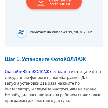
всего 148 Мб
Работает на Windows 11, 10, 8, 7, XP
Шаг 1. Установите ФотоКОЛЛАЖ
Скачайте ФотоКОЛЛАЖ бесплатно
и отыщите фото
с неудачным фоном в папке «Загрузки». Для
запуска установки два раза нажмите по
инсталлятору и следуйте инструкциям на экране.
Не забудьте расположить на рабочем столе ярлык
программы для быстрого доступа.