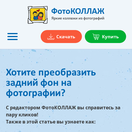
Скачать
Купить
Хотите преобразить
задний фон на
фотографии?
C редактором ФотоКОЛЛАЖ вы справитесь за
пару кликов!
Также в этой статье вы узнаете как: