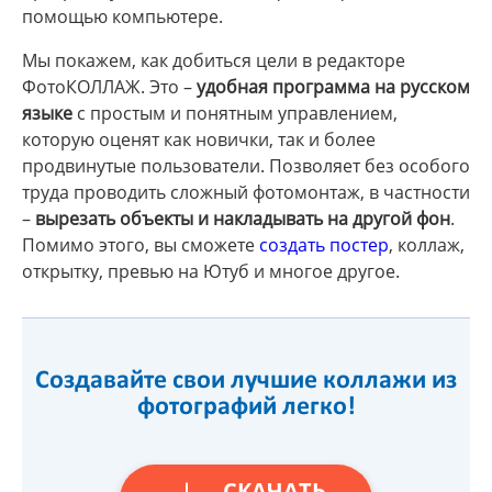
помощью компьютере.
Мы покажем, как добиться цели в редакторе
ФотоКОЛЛАЖ. Это –
удобная программа на русском
языке
с простым и понятным управлением,
которую оценят как новички, так и более
продвинутые пользователи. Позволяет без особого
труда проводить сложный фотомонтаж, в частности
–
вырезать объекты и накладывать на другой фон
.
Помимо этого, вы сможете
создать постер
, коллаж,
открытку, превью на Ютуб и многое другое.
Создавайте свои лучшие коллажи из
фотографий легко!
СКАЧАТЬ