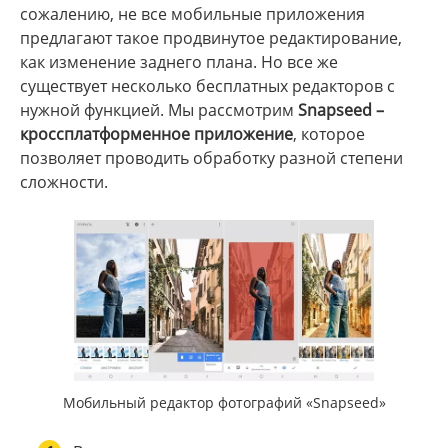
сожалению, не все мобильные приложения
предлагают такое продвинутое редактирование,
как изменение заднего плана. Но все же
существует несколько бесплатных редакторов с
нужной функцией. Мы рассмотрим
Snapseed –
кроссплатформенное приложение
, которое
позволяет проводить обработку разной степени
сложности.
Мобильный редактор фотографий «Snapseed»