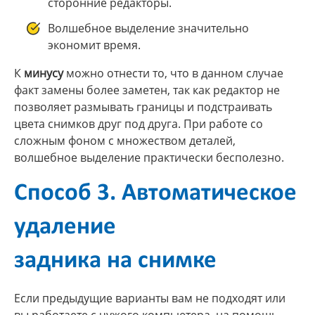
сторонние редакторы.
Волшебное выделение значительно
экономит время.
К
минусу
можно отнести то, что в данном случае
факт замены более заметен, так как редактор не
позволяет размывать границы и подстраивать
цвета снимков друг под друга. При работе со
сложным фоном с множеством деталей,
волшебное выделение практически бесполезно.
Способ 3. Автоматическое
удаление
задника на снимке
Если предыдущие варианты вам не подходят или
вы работаете с чужого компьютера, на помощь