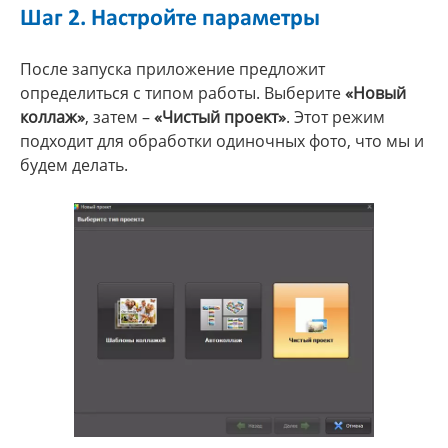
Шаг 2. Настройте параметры
После запуска приложение предложит
определиться с типом работы. Выберите
«Новый
коллаж»
, затем –
«Чистый проект»
. Этот режим
подходит для обработки одиночных фото, что мы и
будем делать.