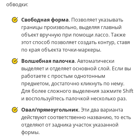
обводки:
Свободная форма
. Позволяет указывать
границы произвольно, выделяя главный
объект вручную при помощи лассо. Также
этот способ позволяет создать контур, ставя
по края объекта точки-маркеры.
Волшебная палочка
. Автоматически
выделяет и отделяет основной слой. Если вы
работаете с простым однотонным
предметом, достаточно кликнуть по нему.
Для более сложного выделения зажмите Shift
и воспользуйтесь палочкой несколько раз.
Овал/прямоугольник
. Эти два варианта
действуют соответственно названию, то есть
отделяют от задника участок указанной
формы.