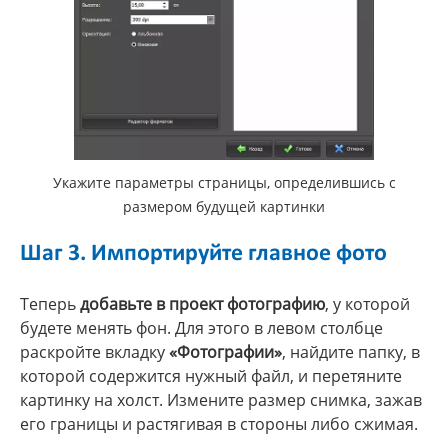
Укажите параметры страницы, определившись с
размером будущей картинки
Шаг 3. Импортируйте главное фото
Теперь
добавьте в проект фотографию
, у которой
будете менять фон. Для этого в левом столбце
раскройте вкладку
«Фотографии»
, найдите папку, в
которой содержится нужный файл, и перетяните
картинку на холст. Измените размер снимка, зажав
его границы и растягивая в стороны либо сжимая.