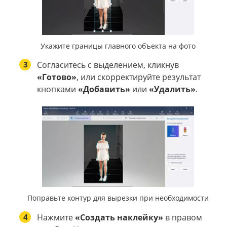
Укажите границы главного объекта на фото
3
Согласитесь с выделением, кликнув
«Готово»
, или скорректируйте результат
кнопками
«Добавить»
или
«Удалить»
.
Поправьте контур для вырезки при необходимости
4
Нажмите
«Создать наклейку»
в правом