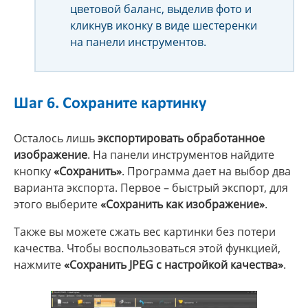
цветовой баланс, выделив фото и
кликнув иконку в виде шестеренки
на панели инструментов.
Шаг 6. Сохраните картинку
Осталось лишь
экспортировать обработанное
изображение
. На панели инструментов найдите
кнопку
«Сохранить»
. Программа дает на выбор два
варианта экспорта. Первое – быстрый экспорт, для
этого выберите
«Сохранить как изображение»
.
Также вы можете сжать вес картинки без потери
качества. Чтобы воспользоваться этой функцией,
нажмите
«Сохранить JPEG с настройкой качества»
.