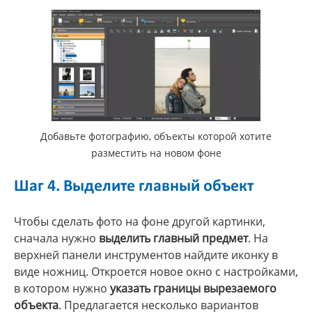
Добавьте фотографию, объекты которой хотите
разместить на новом фоне
Шаг 4. Выделите главный объект
Чтобы сделать фото на фоне другой картинки,
сначала нужно
выделить главный предмет
. На
верхней панели инструментов найдите иконку в
виде ножниц. Откроется новое окно с настройками,
в котором нужно
указать границы вырезаемого
объекта
. Предлагается несколько вариантов