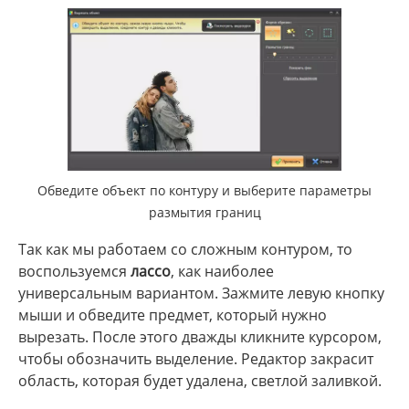
Обведите объект по контуру и выберите параметры
размытия границ
Так как мы работаем со сложным контуром, то
воспользуемся
лассо
, как наиболее
универсальным вариантом. Зажмите левую кнопку
мыши и обведите предмет, который нужно
вырезать. После этого дважды кликните курсором,
чтобы обозначить выделение. Редактор закрасит
область, которая будет удалена, светлой заливкой.