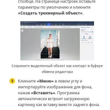
столбце. На странице настроек оставьте
параметры по умолчанию и кликните
«Создать трехмерный объект»
.
Сохраните выделенный объект как клипарт в буфере
обмена редактора
5
Кликните
«Меню»
в левом углу и
импортируйте изображение для фона,
нажав
«Вставить»
. Программа
автоматически встроит загруженную
картинку как вставку вместо заднего фона.