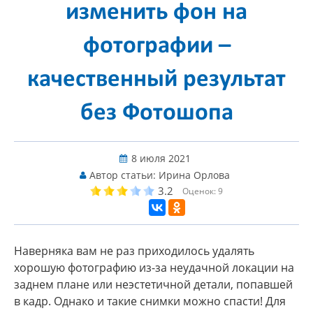
изменить фон на
фотографии –
качественный результат
без Фотошопа
8 июля 2021
Автор статьи:
Ирина Орлова
3.2
Оценок:
9
Наверняка вам не раз приходилось удалять
хорошую фотографию из-за неудачной локации на
заднем плане или неэстетичной детали, попавшей
в кадр. Однако и такие снимки можно спасти! Для