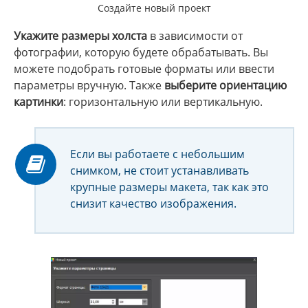
Создайте новый проект
Укажите размеры холста
в зависимости от
фотографии, которую будете обрабатывать. Вы
можете подобрать готовые форматы или ввести
параметры вручную. Также
выберите ориентацию
картинки
: горизонтальную или вертикальную.
Если вы работаете с небольшим
снимком, не стоит устанавливать
крупные размеры макета, так как это
снизит качество изображения.